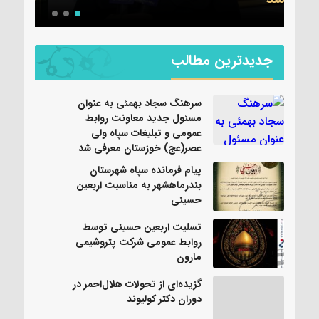
جدیدترین مطالب
سرهنگ سجاد بهمئی به عنوان
مسئول جدید معاونت روابط
عمومی و تبلیغات سپاه ولی
عصر(عج) خوزستان معرفی شد
پیام فرمانده سپاه شهرستان
بندرماهشهر به مناسبت اربعین
حسینی
تسلیت اربعین حسینی توسط
روابط عمومی شرکت پتروشیمی
مارون
گزیده‌ای از تحولات هلال‌احمر در
دوران دکتر کولیوند