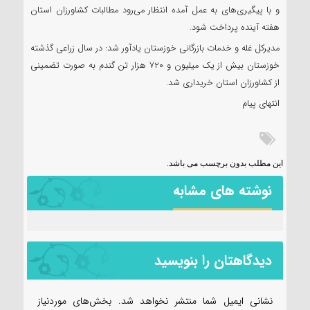
و با پیگیری‌های به عمل آمده انتظار می‌رود مطالبات کشاورزان استان
هفته آینده پرداخت شود.
مدیرکل غله و خدمات بازرگانی خوزستان یادآور شد: در سال زراعی گذشته
خوزستان بیش از یک میلیون و ۷۲۰ هزار تن گندم به صورت تضمینی
از کشاورزان استان خریداری شد.
انتهای پیام
این مطلب بدون برچسب می باشد.
نوشته های مشابه
دیدگاهتان را بنویسید
نشانی ایمیل شما منتشر نخواهد شد.
بخش‌های موردنیاز