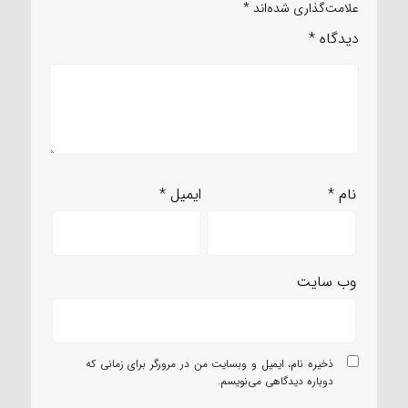
علامت‌گذاری شده‌اند
*
دیدگاه
*
نام
*
ایمیل
*
وب‌ سایت
ذخیره نام، ایمیل و وبسایت من در مرورگر برای زمانی که
دوباره دیدگاهی می‌نویسم.