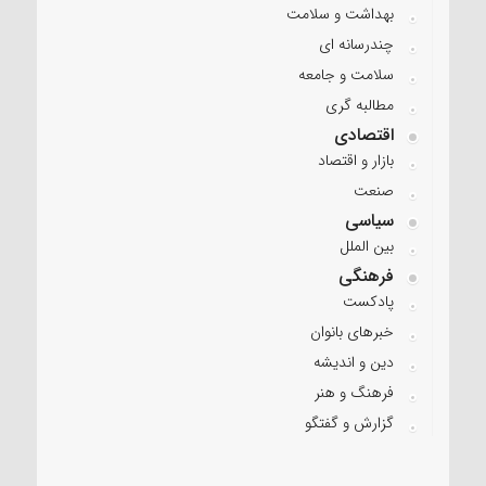
بهداشت و سلامت
چندرسانه ای
سلامت و جامعه
مطالبه گری
اقتصادی
بازار و اقتصاد
صنعت
سیاسی
بین الملل
فرهنگی
پادکست
خبرهای بانوان
دین و اندیشه
فرهنگ و هنر
گزارش و گفتگو