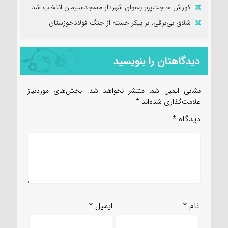
کورش حاجت‌پور بعنوان شهردار مسجدسلیمان انتخاب شد
شلاق‌ بی‌برقی، بر پیکر خسته‌ از جنگ فولادخوزستان
دیدگاهتان را بنویسید
نشانی ایمیل شما منتشر نخواهد شد.
بخش‌های موردنیاز
علامت‌گذاری شده‌اند
*
دیدگاه
*
نام
*
ایمیل
*