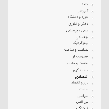
خانه
آموزشی
حوزه و دانشگاه
دانش و فناوری
علمی و پژوهشی
اجتماعی
اینفوگرافیک
بهداشت و سلامت
چندرسانه ای
سلامت و جامعه
مطالبه گری
اقتصادی
بازار و اقتصاد
صنعت
سیاسی
بین الملل
فرهنگی