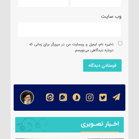
وب‌ سایت
ذخیره نام، ایمیل و وبسایت من در مرورگر برای زمانی که
دوباره دیدگاهی می‌نویسم.
اخـبار تصـویری