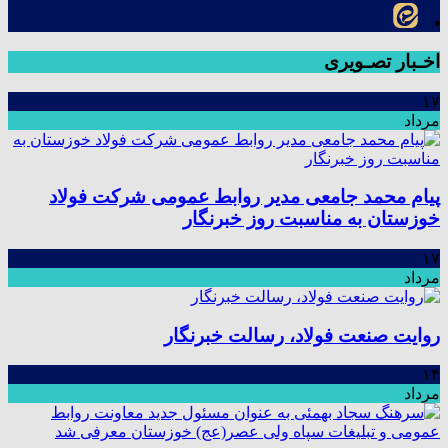
اخـبار تصـویری
۱۷
مرداد
پیام محمد جامعی مدیر روابط عمومی شرکت فولاد
خوزستان به مناسبت روز خبرنگار
۱۷
مرداد
روایت صنعت فولاد،‌ رسالت خبرنگار
۱۴
مرداد