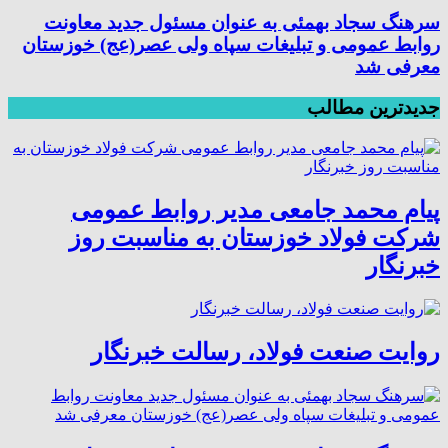
سرهنگ سجاد بهمئی به عنوان مسئول جدید معاونت
روابط عمومی و تبلیغات سپاه ولی عصر(عج) خوزستان
معرفی شد
جدیدترین مطالب
پیام محمد جامعی مدیر روابط عمومی
شرکت فولاد خوزستان به مناسبت روز
خبرنگار
روایت صنعت فولاد،‌ رسالت خبرنگار