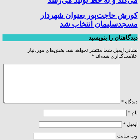
می‌کند و به خط تولید می‌رسد
کورش حاجت‌پور بعنوان شهردار
مسجدسلیمان انتخاب شد
دیدگاهتان را بنویسید
نشانی ایمیل شما منتشر نخواهد شد.
بخش‌های موردنیاز
علامت‌گذاری شده‌اند
*
دیدگاه
*
نام
*
ایمیل
*
وب‌ سایت