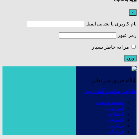
×
نام کاربری یا نشانی ایمیل
رمز عبور
مرا به خاطر بسپار
پایگاه خبری نشر تعلیم
طراحی سایت : آسان وب
صفحه نخست
آموزشی
اجتماعی
اقتصادی
سیاسی
فرهنگی