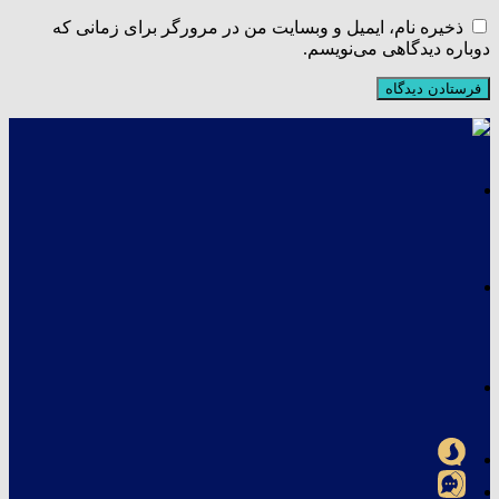
ذخیره نام، ایمیل و وبسایت من در مرورگر برای زمانی که
دوباره دیدگاهی می‌نویسم.