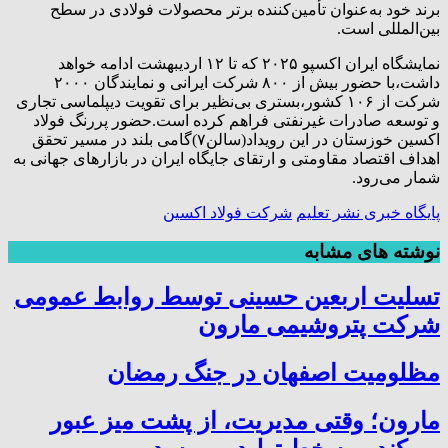
برند خود به‌عنوان تأمین‌کننده برتر محصولات فولادی در سطح
بین‌المللی است.
نمایشگاه ایران اکسپو ۲۰۲۵ که تا ۱۲ اردیبهشت ادامه خواهد
داشت،با حضور بیش از ۸۰۰ شرکت ایرانی و نمایندگان ۲۰۰۰
شرکت از ۱۰۶ کشور،بستری بی‌نظیر برای تقویت دیپلماسی تجاری
و توسعه صادرات غیرنفتی فراهم کرده است.حضور پررنگ فولاد
اکسین خوزستان در این رویداد(سالن۷)گامی بلند در مسیر تحقق
اهداف اقتصاد مقاومتی و ارتقای جایگاه ایران در بازارهای جهانی به
شمار می‌رود.
پایگاه خبری نشر تعلیم
شرکت فولاد اکسین
نوشته های مشابه
تسلیت اربعین حسینی توسط روابط عمومی
شرکت پتروشیمی مارون
مظلومیت اصفهان در جنگ رمضان
مارون؛ وقتی مدیریت، از پشت میز عبور