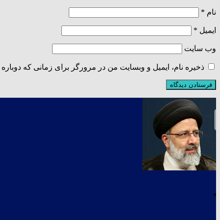
نام
*
ایمیل
*
وب‌ سایت
ذخیره نام، ایمیل و وبسایت من در مرورگر برای زمانی که دوباره 