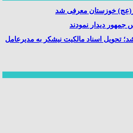
ر(عج) خوزستان معرفی شد
 جمهور دیدار نمودند
شد؛ تحویل اسناد مالکیت نیشکر به مدیرعامل