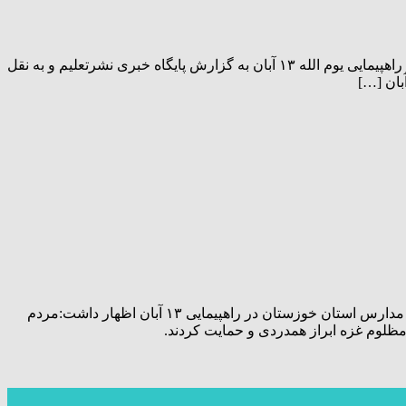
حضور مدیرکل نوسازی،توسعه و تجهیز مدارس استان خوزستان در راهپیمایی ۱۳ آبان ۱۴۰۳ ندای استکبار ستیزی مردم انقلابی خوزستان در راهپیمایی یوم الله ۱۳ آبان به گزارش پایگاه خبری نشرتعلیم و به نقل
به گزارش پایگاه خبری نشرتعلیم و به نقل از روابط عمومی اداره کل نوسازی مدارس استان خوزستان: محمد سعیدی پور مدیر کل نوسازی مدارس استان خوزستان در راهپیمایی ۱۳ آبان اظهار داشت:مردم