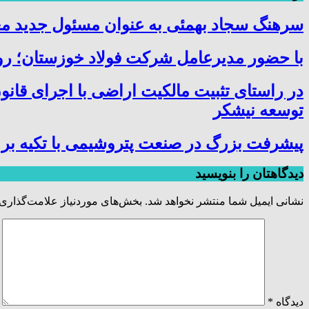
سرهنگ سجاد بهمئی به عنوان مسئول جدید م
با حضور مدیرعامل شرکت فولاد خوزستان؛ روس
در راستای تثبیت مالکیت اراضی با اجرای قانو
توسعه نیشکر
پیشرفت بزرگ در صنعت پتروشیمی با تکیه بر 
دیدگاهتان را بنویسید
نشانی ایمیل شما منتشر نخواهد شد.
بخش‌های موردنیاز علامت‌گذاری 
دیدگاه
*