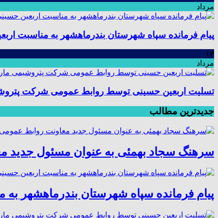
مرداد
پیام فرمانده سپاه شهرستان بندرماهشهر به مناسبت اربع
۱۳
مرداد
تسلیت اربعین حسینی توسط روابط عمومی شرکت پتروش
جدیدترین مطالب
سرهنگ سجاد بهمئی به عنوان مسئول جدید م
پیام فرمانده سپاه شهرستان بندرماهشهر به 