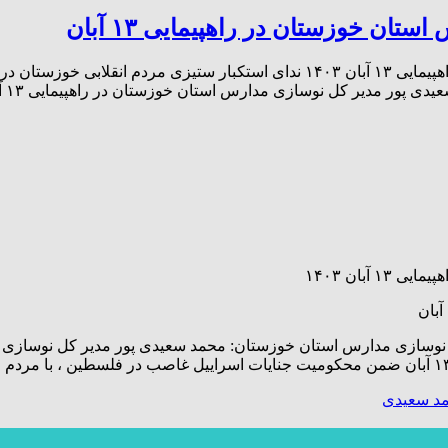
ن خوزستان در راهپیمایی ۱۳ آبان
ر مدیر کل نوسازی مدارس استان خوزستان در راهپیمایی ۱۳ آبان […]
بان ۱۴۰۳
د سعیدی