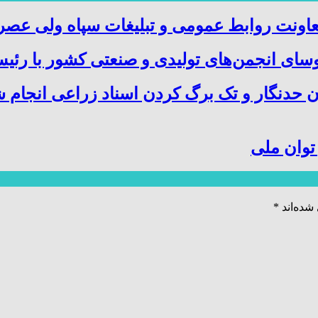
عاونت روابط عمومی و تبلیغات سپاه ولی عص
ای انجمن‌های تولیدی و صنعتی کشور با رئیس
ن حدنگار و تک برگ کردن اسناد زراعی انجام 
توان ملی
شده‌اند
*