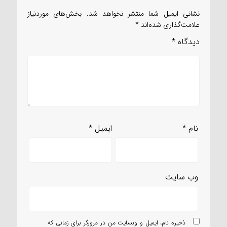
نشانی ایمیل شما منتشر نخواهد شد.
بخش‌های موردنیاز
علامت‌گذاری شده‌اند
*
دیدگاه
*
نام
*
ایمیل
*
وب‌ سایت
ذخیره نام، ایمیل و وبسایت من در مرورگر برای زمانی که