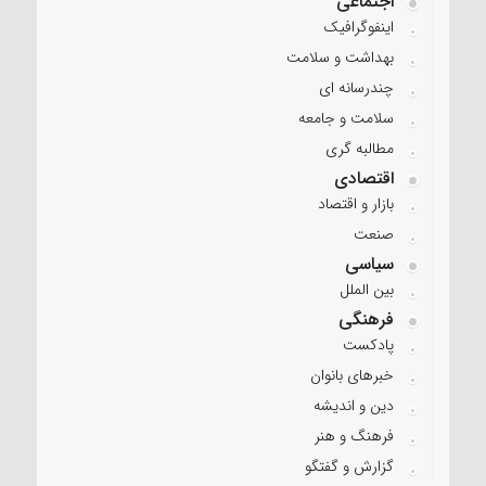
اجتماعی
اینفوگرافیک
بهداشت و سلامت
چندرسانه ای
سلامت و جامعه
مطالبه گری
اقتصادی
بازار و اقتصاد
صنعت
سیاسی
بین الملل
فرهنگی
پادکست
خبرهای بانوان
دین و اندیشه
فرهنگ و هنر
گزارش و گفتگو