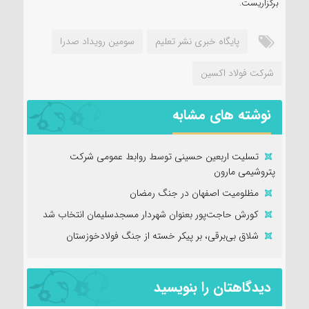
برگزاریست.
پایگاه خبری نشر تعلیم
سومین رویداد صدرا
شرکت فولاد اکسین
نوشته های مشابه
تسلیت اربعین حسینی توسط روابط عمومی شرکت
پتروشیمی مارون
مظلومیت اصفهان در جنگ رمضان
کورش حاجت‌پور بعنوان شهردار مسجدسلیمان انتخاب شد
شلاق‌ بی‌برقی، بر پیکر خسته‌ از جنگ فولادخوزستان
دیدگاهتان را بنویسید