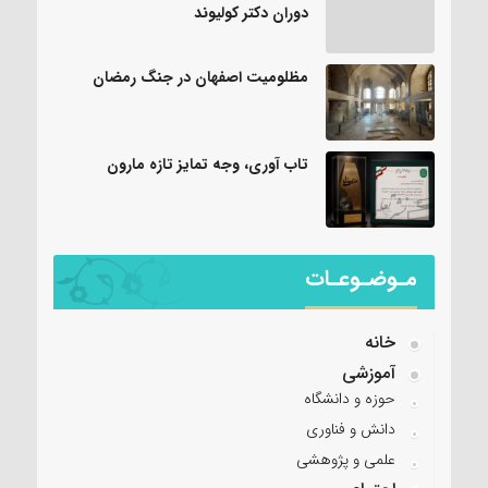
دوران دکتر کولیوند
مظلومیت اصفهان در جنگ رمضان
تاب آوری، وجه تمایز تازه مارون
مـوضـوعـات
خانه
آموزشی
حوزه و دانشگاه
دانش و فناوری
علمی و پژوهشی