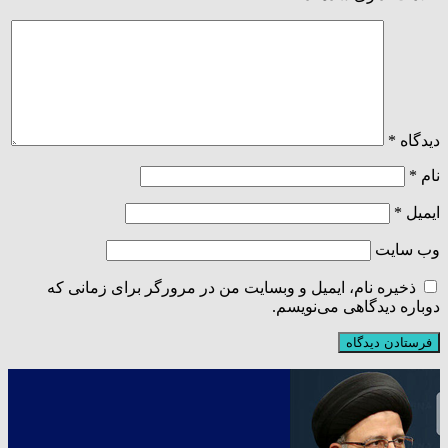
دیدگاه
*
نام
*
ایمیل
*
وب‌ سایت
ذخیره نام، ایمیل و وبسایت من در مرورگر برای زمانی که
دوباره دیدگاهی می‌نویسم.