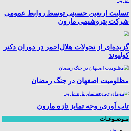
تسلیت اربعین حسینی توسط روابط عمومی
شرکت پتروشیمی مارون
گزیده‌ای از تحولات هلال‌احمر در دوران دکتر
کولیوند
مظلومیت اصفهان در جنگ رمضان
تاب آوری، وجه تمایز تازه مارون
مـوضـوعـات
خانه