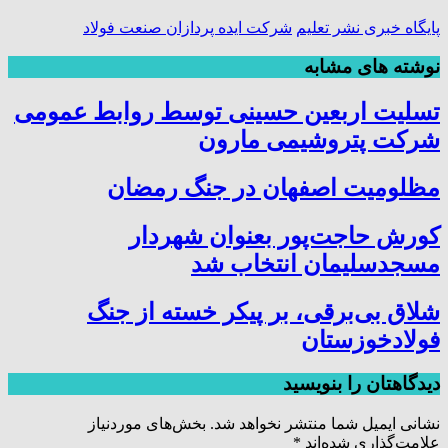
پایگاه خبری نشر تعلیم
شرکت ایده پردازان صنعت فولاد
نوشته های مشابه
تسلیت اربعین حسینی توسط روابط عمومی
شرکت پتروشیمی مارون
مظلومیت اصفهان در جنگ رمضان
کورش حاجت‌پور بعنوان شهردار
مسجدسلیمان انتخاب شد
شلاق‌ بی‌برقی، بر پیکر خسته‌ از جنگ
فولادخوزستان
دیدگاهتان را بنویسید
نشانی ایمیل شما منتشر نخواهد شد.
بخش‌های موردنیاز
علامت‌گذاری شده‌اند
*