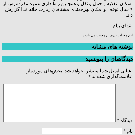
اسکان، تغذیه و حمل و نقل و همچنین راه‌اندازی عمره مفرده پس از
۹ سال توقف و امکان بهره‌مندی مشتاقان زیارت خانه خدا گزارش
داد.
انتهای پیام
این مطلب بدون برچسب می باشد.
نوشته های مشابه
دیدگاهتان را بنویسید
نشانی ایمیل شما منتشر نخواهد شد.
بخش‌های موردنیاز
علامت‌گذاری شده‌اند
*
دیدگاه
*
نام
*