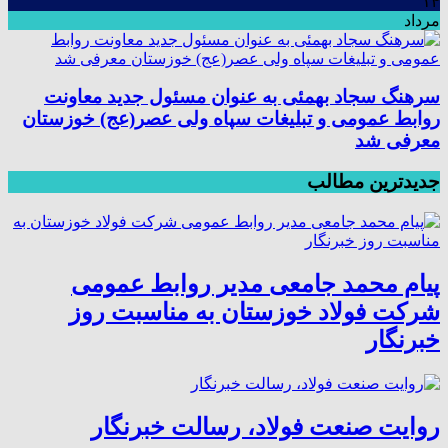
۱۴
مرداد
سرهنگ سجاد بهمئی به عنوان مسئول جدید معاونت
روابط عمومی و تبلیغات سپاه ولی عصر(عج) خوزستان
معرفی شد
جدیدترین مطالب
پیام محمد جامعی مدیر روابط عمومی
شرکت فولاد خوزستان به مناسبت روز
خبرنگار
روایت صنعت فولاد،‌ رسالت خبرنگار