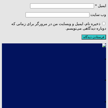
ایمیل
*
وب‌ سایت
ذخیره نام، ایمیل و وبسایت من در مرورگر برای زمانی که
دوباره دیدگاهی می‌نویسم.