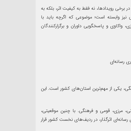
 برخی رویدادها، نه فقط به کیفیت اثر، بلکه به
ی نیز وابسته است؛ موضوعی که اگرچه باید با
ی، واکاوی و پاسخگویی داوران و برگزارکنندگان
ی رسانه‌ای
ی، یکی از مهم‌ترین استان‌های کشور است. این
، مرزی، قومی و فرهنگی. با چنین موقعیتی،
رسانه‌ای اثرگذار، در ردیف‌های نخست کشور قرار