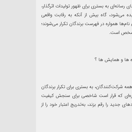
ی رسانه‌ای به بستری برای ظهور تولیدات اثرگذار،
ده می‌شود، گاه بیش از آنکه به رقابت واقعی
م‌ها همواره در فهرست برندگان تکرار می‌شوند؛
 مشخص است.
ره ها و همایش ها ؟
مه شرکت‌کنندگان، به بستری برای تکرار برندگان
اره‌ای که قرار است شاخصی برای سنجش کیفیت
ای جدید را رقم بزند، به‌تدریج اعتبار خود را از