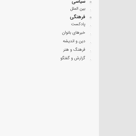
سیاسی
بین الملل
فرهنگی
پادکست
خبرهای بانوان
دین و اندیشه
فرهنگ و هنر
گزارش و گفتگو