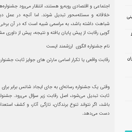
اجتماعی و اقتصادی روبه‌رو هستند، انتظار می‌رود جشنواره‌ها
خلاقانه و مسئله‌محور تبدیل شوند. اما آنچه در عمل دی
نی
شباهت داشته باشد، به مراسمی شبیه است که در آن برخی نا
گویی رقابت از پیش پایان یافته و نتیجه، پیش از داوری
نام جشنواره الگوی ارزشمند ایست
ان
رقابت واقعی یا تکرار اسامی مارتن های جوایز ثابت جشنوا
وقتی یک جشنواره رسانه‌ای به جای ایجاد شانس برابر برای ه
ثابت تبدیل می‌شود، اصل رقابت زیر سؤال می‌رود. جشنو
باشد، اگر نتواند تنوع برندگان، تازگی آثار، و کشف استعداده
دست می‌دهد.