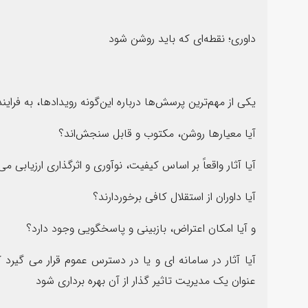
داوری؛ نقطه‌ای که باید روشن شود
یکی از مهم‌ترین پرسش‌ها درباره این‌گونه رویدادها، به فراین
آیا معیارها روشن، مکتوب و قابل سنجش‌اند؟
آیا آثار واقعاً بر اساس کیفیت، نوآوری و اثرگذاری ارزیابی می
آیا داوران از استقلال کافی برخوردارند؟
و آیا امکان اعتراض، بازبینی و پاسخگویی وجود دارد؟
آیا آثار در سامانه ای و یا در دسترس عموم قرار می گیرد ک
عنوان یک مدیریت تاثیر گذار از آن بهره برداری شود