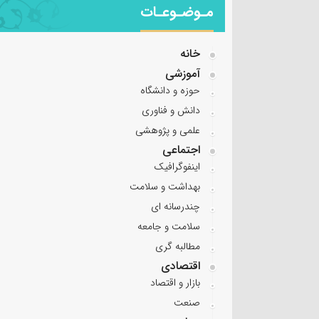
مـوضـوعـات
خانه
آموزشی
حوزه و دانشگاه
دانش و فناوری
علمی و پژوهشی
اجتماعی
اینفوگرافیک
بهداشت و سلامت
چندرسانه ای
سلامت و جامعه
مطالبه گری
اقتصادی
بازار و اقتصاد
صنعت