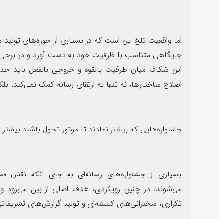
اما واقعیت تلخ این است که در بسیاری از حوزه‌های تولید مح
جایگاهی متناسب با ظرفیت خود به دست آورد و در برخی عر
این شکاف میان ظرفیت بالقوه و خروجی بالفعل باید جدی 
اصلاح ساختارها، نه تنها به ارتقای رسانه کمک نمی‌کند، بل
جشنواره‌هایی که بیشتر نمادند تا موتور تحول باشند بیشتر
بسیاری از جشنواره‌های رسانه‌ای به جای آنکه نقش «مو
می‌شوند. در چنین رویکردی، هدف اصلی از بین می‌رود و
تکراری، سخنرانی‌های کلیشه‌ای و تولید گزارش‌های تشریفاتی 