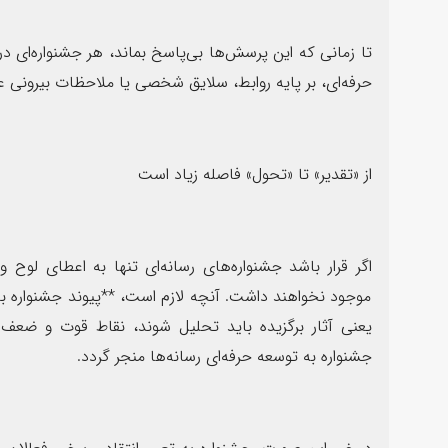
تا زمانی که این پرسش‌ها بی‌پاسخ بماند، هر جشنواره‌ای در
حرفه‌ای، بر پایه روابط، سلایق شخصی یا ملاحظات بیرونی ع
از «تقدیر» تا «تحول» فاصله زیاد است
اگر قرار باشد جشنواره‌های رسانه‌ای تنها به اعطای لوح
موجود نخواهند داشت. آنچه لازم است، **پیوند جشنواره با 
یعنی آثار برگزیده باید تحلیل شوند، نقاط قوت و ضعف
جشنواره به توسعه حرفه‌ای رسانه‌ها منجر گردد.