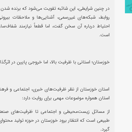
در چنین شرایطی، این شائبه تقویت می‌شود که برنده شدن در
روابط، شبکه‌های غیررسمی، آشنایی‌ها و ملاحظات بیرون
احتیاط درباره آن سخن گفت، اما قطعاً نیازمند شفاف‌ساز
است.
خوزستان؛ استانی با ظرفیت بالا، اما خروجی پایین در اثرگذار
استان خوزستان از نظر ظرفیت‌های خبری، اجتماعی و فرهنگ
استان همواره موضوعات مهمی برای روایت دارد:
از مسائل زیست‌محیطی و اجتماعی تا ظرفیت‌های صنعتی
طبیعی است که انتظار برود خوزستان در حوزه تولید محتوای 
گیرد.