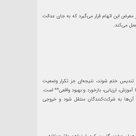
 معرض این اتهام قرار می‌گیرد که به جای عدالت
مل می‌کند.
 و تندیس ختم شوند، نتیجه‌ای جز تکرار وضعیت
آموزش، ارزیابی، بازخورد و بهبود واقعی** است.
 آن‌ها به شرکت‌کنندگان منتقل شود و خروجی