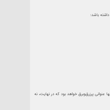
داشته باشد:
ا عنوانی پرزرق‌وبرق خواهد بود که در نهایت، نه