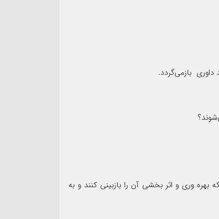
د داوری بازمی‌گردد.
‌شوند؟
ه بهره وری و اثر بخشی آن را بازبینی کنند و به