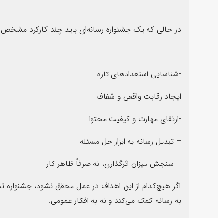
در حالی که یک جشنواره رسانه‌ای باید چند کارکرد مشخص 
-شناسایی استعدادهای تازه
ایجاد رقابت واقعی و شفاف
-ارتقای مهارت و کیفیت محتوا
– تبدیل رسانه به ابزار حل مسئله
– سنجش میزان اثرگذاری، نه صرفاً ظاهر کار
اگر هیچ‌کدام از این اهداف در عمل محقق نشود، جشنواره تنه
به رسانه کمک می‌کند و نه به افکار عمومی.