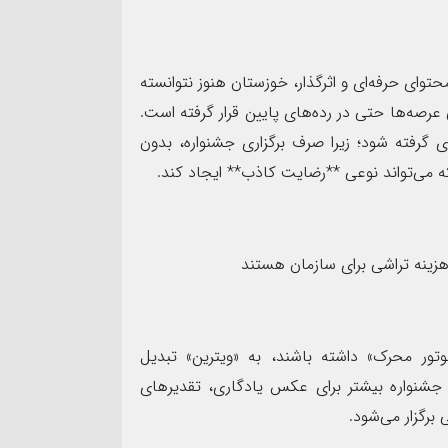
توای حرفه‌ای و اثرگذار، خوزستان هنوز نتوانسته
صه‌ها حتی در رده‌های پایین قرار گرفته است.
گرفته شود؛ زیرا صرف برگزاری جشنواره، بدون
که می‌تواند نوعی **رضایت کاذب** ایجاد کند.
 هزینه تراشی برای سازمان هستند
تور محرک» داشته باشند، به «ویترین» تبدیل
 جشنواره بیشتر برای عکس یادگاری، تقدیرهای
برگزار می‌شود.