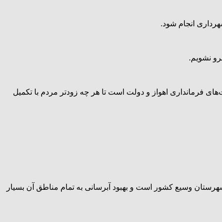
رداری انجام شود.
رو نشویم.
های فرمانداری اهواز و دولت است تا هر چه زودتر مردم با تکمیل
 شهرستان وسیع کشور است و بهبود آبرسانی به تمام مناطق آن بسیار