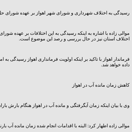
رسیدگی به اختلاف شهرداری و شورای شهر اهواز بر عهده شورای حل
موالی زاده با اشاره به اینکه رسیدگی به این اختلافات بر عهده شو
اختلاف استان نیز در حال بررسی و رصد این موضوع است.
فرماندار اهواز با تاکید بر اینکه اولویت فرمانداری اهواز رسیدگی ب
داده خواهد شد.
کاهش زمان مانده آب در اهواز
وی با بیان اینکه زمان آبگرفتگی و مانده آب در اهواز هنگام بارش با
موالی زاده اطهار کرد: البته با اقدامات انجام شده زمان مانده آب با