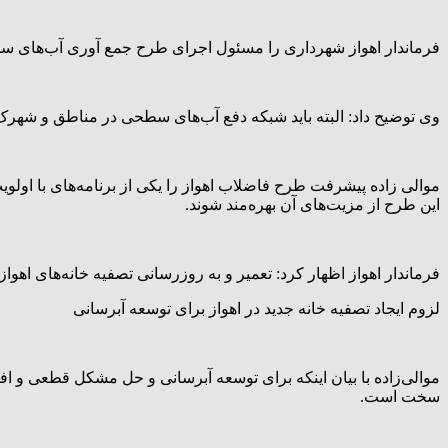
فرماندار اهواز شهرداری را مسئول اجرای طرح جمع آوری آب‌های سط
وی توضیح داد: البته باید شبکه دفع آب‌های سطحی در مناطق و شهرک‌
موالی زاده پیشرفت طرح فاضلاب اهواز را یکی از برنامه‌های با اولو
این طرح از مزیت‌های آن بهره‌مند شوند.
فرماندار اهواز اظهار کرد: تعمیر و به روزرسانی تصفیه خانه‌های اهوا
لزوم ایجاد تصفیه خانه جدید در اهواز برای توسعه آبرسانی
موالی‌زاده با بیان اینکه برای توسعه آبرسانی و حل مشکل قطعی و اف
سخت است.