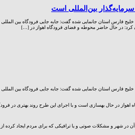
 سرمایه‌گذار بین‌المللی است
بان خلیج فارس استان جانمایی شده گفت: جابه جایی فرودگاه بین المللی
یان کرد: در حال حاضر محوطه و فضای فرودگاه اهواز در […]
بان خلیج فارس استان جانمایی شده گفت: جابه جایی فرودگاه بین المللی
 اهواز در حال بهسازی است و با اجرای این طرح روند بهتری در فرودگ
ار آن در شهر و مشکلات صوتی و یا ترافیکی که برای مردم ایجاد کرده 