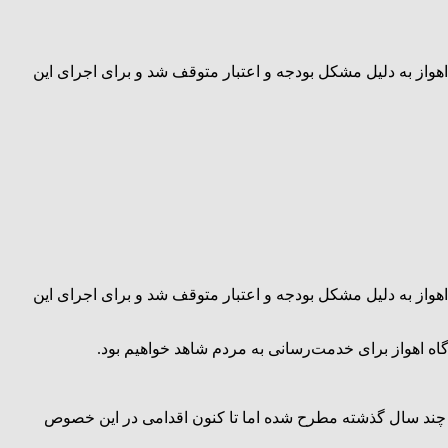
 اهواز به دلیل مشکل بودجه و اعتبار متوقف شد و برای اجرای این
 اهواز به دلیل مشکل بودجه و اعتبار متوقف شد و برای اجرای این
اه اهواز برای خدمت‌رسانی به مردم شاهد خواهیم بود.
از چند سال گذشته مطرح شده اما تا کنون اقدامی در این خصوص