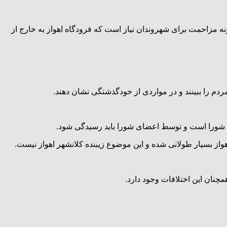
ونه مزاحمت برای شهروندان نیاز است که فرودگاه اهواز به خارج از
 شورا است و توسط اعضای شورا باید رسیدگی شود.
هواز بسیار طولانی شده و این موضوع زیبنده کلانشهر اهواز نیست.
چنان این اختلافات وجود دارد.