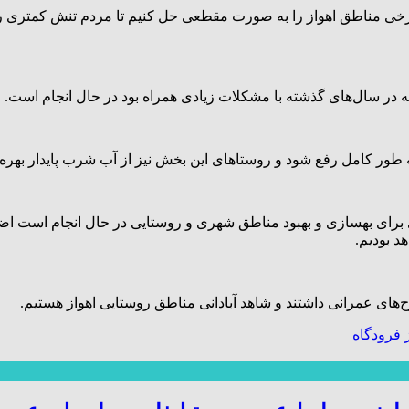
ی مناطق اهواز را به صورت مقطعی حل کنیم تا مردم تنش کمتری را 
که در سال‌های گذشته با مشکلات زیادی همراه بود در حال انجام است.
 طور کامل رفع شود و روستاهای این بخش نیز از آب شرب پایدار بهره‌
برای بهسازی و بهبود مناطق شهری و روستایی در حال انجام است اضاف
د بودیم.
ای عمرانی داشتند و شاهد آبادانی مناطق روستایی اهواز هستیم.
فرودگاه