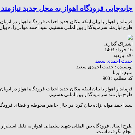
جابه‌جایی فرودگاه اهواز به محل جدید نیازمند
فرماندار اهواز با بیان اینکه مکان جدید احداث فرودگاه اهواز در اتو
طرح نیازمند سرمایه‌گذار بین‌المللی هستیم. سید احمد موالی‌زاده ب
اشتراک گذاری
16 خرداد 1403
526 بازدید
حدیث احمدی سعید
نویسنده :
حدیث احمدی سعید
منبع :
ایرنا
کد مطلب : 903
فرماندار اهواز با بیان اینکه مکان جدید احداث فرودگاه اهواز در اتو
طرح نیازمند سرمایه‌گذار بین‌المللی هستیم.
سید احمد موالی‌زاده بیان کرد: در حال حاضر محوطه و فضای فرودگاه
طرح انتقال فرودگاه بین المللی شهید سلیمانی اهواز به دلیل استقر
انجام نگرفته است.