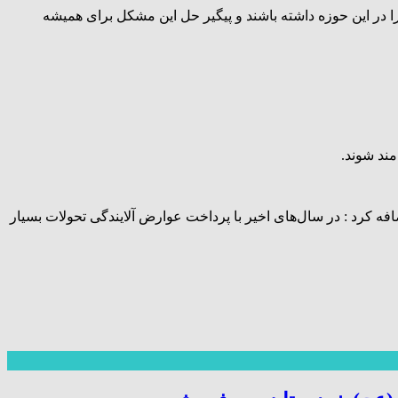
در این حوزه داشته باشند و پیگیر حل این مشکل برای همیشه
مند شوند.
ه کرد : در سال‌های اخیر با پرداخت عوارض آلایندگی تحولات بسیار