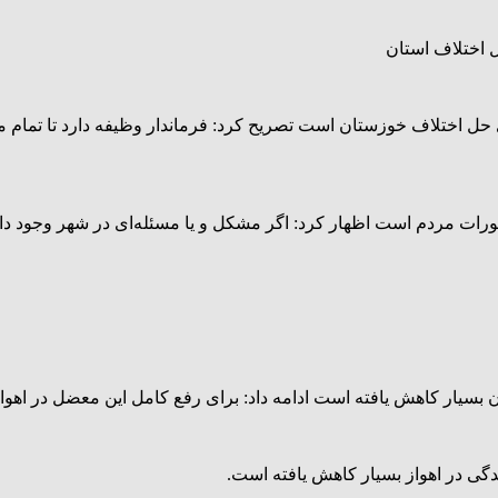
 اختلاف استان
رای حل اختلاف خوزستان است تصریح کرد: فرماندار وظیفه دارد تا تما
ه امورات مردم است اظهار کرد: اگر مشکل و یا مسئله‌ای در شهر وجود 
ران بسیار کاهش یافته است ادامه داد: برای رفع کامل این معضل در اهو
رندگی در اهواز بسیار کاهش یافته است.