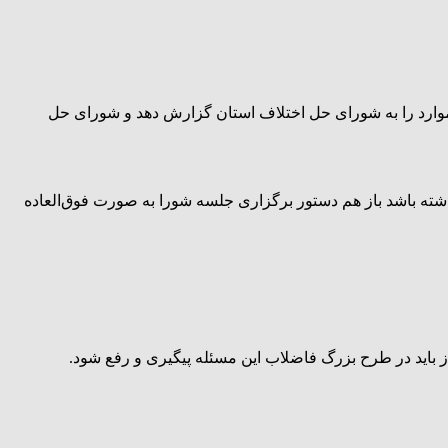
م موارد را به شورای حل اختلاف استان گزارش دهد و شورای حل
داشته باشد باز هم دستور برگزاری جلسه شورا به صورت فوق‌العاده
از باید در طرح بزرگ فاضلاب این مسئله پیگیری و رفع شود.