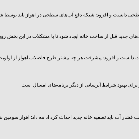
حی دانست و افزود: شبکه دفع آب‌های سطحی در اهواز باید توسط شه
های جدید قبل از ساخت خانه ایجاد شود تا با مشکلات در این بخش روب
یت دانست و افزود: پیشرفت هر چه بیشتر طرح فاضلاب اهواز از اولویت‌
ز برای بهبود شرایط آبرسانی از دیگر برنامه‌های امسال است
ت فشار آب باید تصفیه خانه جدید احداث کرد ادامه داد: اهواز سومین