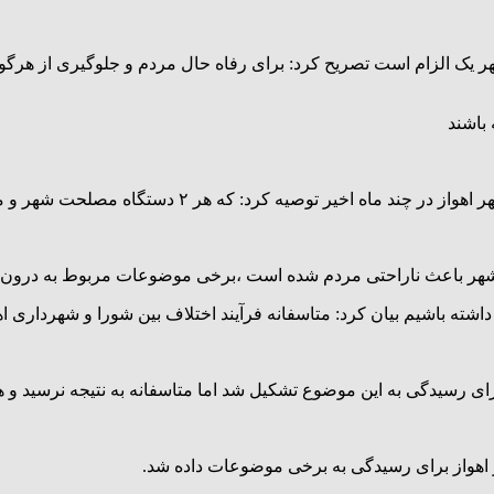
از شهر یک الزام است تصریح کرد: برای رفاه حال مردم و جلوگیری از هرگ
باشند
تگاه مصلحت شهر و مردم را ببینند و در مواردی از خودگذشتگی نشان دهند.
ای شهر باعث ناراحتی مردم شده است ،برخی موضوعات مربوط به درون
 داشته باشیم بیان کرد: متاسفانه فرآیند اختلاف بین شورا و شهرداری ا
ای رسیدگی به این موضوع تشکیل شد اما متاسفانه به نتیجه نرسید و هم