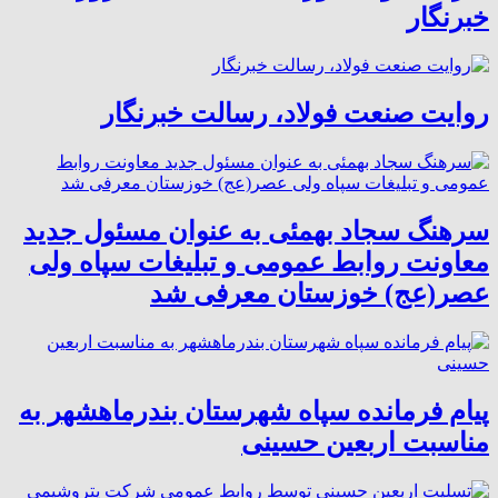
خبرنگار
روایت صنعت فولاد،‌ رسالت خبرنگار
سرهنگ سجاد بهمئی به عنوان مسئول جدید
معاونت روابط عمومی و تبلیغات سپاه ولی
عصر(عج) خوزستان معرفی شد
پیام فرمانده سپاه شهرستان بندرماهشهر به
مناسبت اربعین حسینی