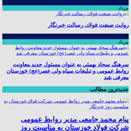
۱۷
مرداد
روایت صنعت فولاد،‌ رسالت خبرنگار
۱۴
مرداد
سرهنگ سجاد بهمئی به عنوان مسئول جدید معاونت
روابط عمومی و تبلیغات سپاه ولی عصر(عج) خوزستان
معرفی شد
جدیدترین مطالب
پیام محمد جامعی مدیر روابط عمومی
شرکت فولاد خوزستان به مناسبت روز