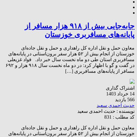
جابه‌جایی بیش از ۹۱۸ هزار مسافر از
پایانه‌های مسافربری خوزستان
معاون حمل و نقل اداره کل راهداری و حمل و نقل جاده‌ای
خوزستان از انجام بیش از ۵۲ هزار سفر برون‌استانی در پایانه‌های
مسافربری استان طی دو ماه نخست سال خبر داد. فواد غزیعلی
در گفت و گو با اظهار کرد: در دو ماه نخست سال ۹۱۸ هزار و ۶۹۲
مسافر از پایانه‌های مسافربری […]
اشتراک گذاری
14 خرداد 1403
566 بازدید
حدیث احمدی سعید
نویسنده :
حدیث احمدی سعید
کد مطلب : 831
معاون حمل و نقل اداره کل راهداری و حمل و نقل جاده‌ای
خوزستان از انجام بیش از ۵۲ هزار سفر برون‌استانی در پایانه‌های