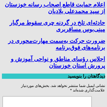
اعلام حمایت قاطع اصحاب رسانه خوزستان
از سید محمدعلی بلادیان
حادثه‌ای تلخ در گردنه چری سقوط مرگبار
مینی‌بوس مسافربری
ضرورت حرکت به‌سمت مهارت‌محوری در
برنامه‌های فوق‌برنامه
اجلاس رؤسای مناطق و نواحی آموزش و
پرورش استان خوزستان
دیدگاهتان را بنویسید
نشانی ایمیل شما منتشر نخواهد شد.
بخش‌های موردنیاز
علامت‌گذاری شده‌اند
*