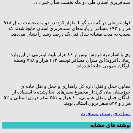
مسافربری استان طی دو ماه نخست سال خبر داد.
فواد غزیعلی در گفت و گو با اظهار کرد: در دو ماه نخست سال ۹۱۸
هزار و ۶۹۲ مسافر از پایانه‌های مسافربری استان جابجا شدند که
نسبت به مدت مشابه سال قبل یک درصد رشد را نشان می‌دهد.
وی با اشاره به فروش بیش از ۸۶ هزار بلیت اینترنتی در این بازه
زمانی افزود: این میزان مسافر توسط ۱۱۲ هزار و ۷۹۸ وسیله
ناوگان عمومی جابجا شده‌اند.
معاون حمل و نقل اداره کل راهداری و حمل و نقل جاده‌ای
خوزستان بیان کرد: از مجموع سفرهای انجام‌شده با استفاده از
ناوگان حمل و نقل عمومی، ۶۰ هزار و ۲۵۱ سفر درون استانی و ۵۲
هزار و ۵۴۷ سفر برون استانی بودند.
استان خوزستان
مسافرت
نوشته های مشابه