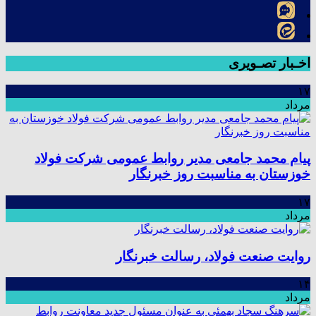
اخـبار تصـویری
۱۷
مرداد
پیام محمد جامعی مدیر روابط عمومی شرکت فولاد
خوزستان به مناسبت روز خبرنگار
۱۷
مرداد
روایت صنعت فولاد،‌ رسالت خبرنگار
۱۴
مرداد