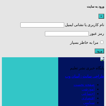
ورود به سایت
×
نام کاربری یا نشانی ایمیل
رمز عبور
مرا به خاطر بسپار
پایگاه خبری نشر تعلیم
طراحی سایت : آسان وب
صفحه نخست
آموزشی
اجتماعی
اقتصادی
سیاسی