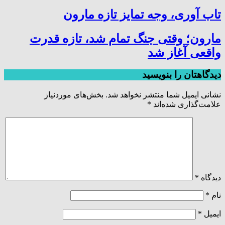
تاب آوری، وجه تمایز تازه مارون
مارون؛ وقتی جنگ تمام شد، تازه قدرت
واقعی آغاز شد
دیدگاهتان را بنویسید
نشانی ایمیل شما منتشر نخواهد شد.
بخش‌های موردنیاز
علامت‌گذاری شده‌اند
*
دیدگاه
*
نام
*
ایمیل
*