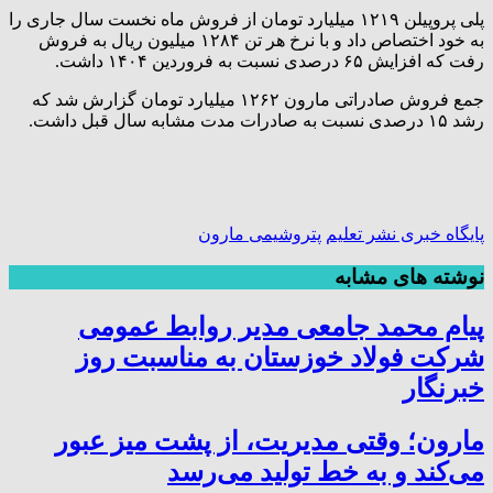
پلی پروپیلن ۱۲۱۹ میلیارد تومان از فروش ماه نخست سال جاری را
به خود اختصاص داد و با نرخ هر تن ۱۲۸۴ میلیون ریال به فروش
رفت که افزایش ۶۵ درصدی نسبت به فروردین ۱۴۰۴ داشت.
جمع فروش صادراتی مارون ۱۲۶۲ میلیارد تومان گزارش شد که
رشد ۱۵ درصدی نسبت به صادرات مدت مشابه سال قبل داشت.
پايگاه خبری نشر تعلیم
پتروشیمی مارون
نوشته های مشابه
پیام محمد جامعی مدیر روابط عمومی
شرکت فولاد خوزستان به مناسبت روز
خبرنگار
مارون؛ وقتی مدیریت، از پشت میز عبور
می‌کند و به خط تولید می‌رسد