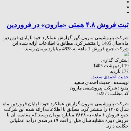
ثبت فروش ۴.۸ همتی «مارون» در فروردین
شرکت پتروشیمی مارون گهر گزارش عملکرد خود تا پایان فروردین
ماه سال 1405 را منتشر کرد. مطابق با اطلاعات ارائه شده این
شرکت جمع فروش 1 ماهه به 4838 میلیارد تومان رسید.
اشتراک گذاری
19 اردیبهشت 1405
177 بازدید
حدیث احمدی سعید
نویسنده :
حدیث احمدی سعید
منبع :
شرکت پتروشیمی مارون
کد مطلب : 6227
شرکت پتروشیمی مارون گزارش عملکرد خود تا پایان فروردین ماه
سال ۱۴۰۵ را منتشر کرد. مطابق با اطلاعات ارائه شده این شرکت
جمع فروش ۱ ماهه به ۴۸۳۸ میلیارد تومان رسید که مقایسه آن با
فروش دوره مشابه سال قبل از افت ۱۹ درصدی درآمد عملیاتی
حکایت دارد.