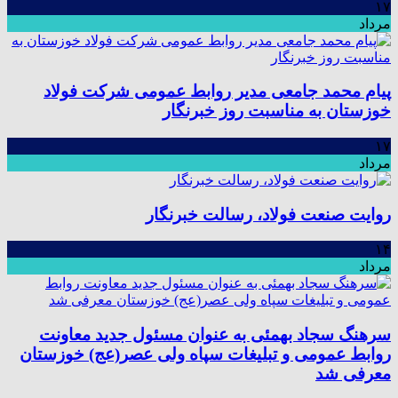
۱۷
مرداد
پیام محمد جامعی مدیر روابط عمومی شرکت فولاد
خوزستان به مناسبت روز خبرنگار
۱۷
مرداد
روایت صنعت فولاد،‌ رسالت خبرنگار
۱۴
مرداد
سرهنگ سجاد بهمئی به عنوان مسئول جدید معاونت
روابط عمومی و تبلیغات سپاه ولی عصر(عج) خوزستان
معرفی شد