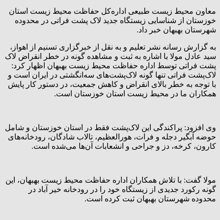
معاون محیط زیست طبیعی اداره‌کل حفاظت محیط زیست استان
خوزستان از شناسایی زیستگاه جدید لاک پشت فراتی در محدوده
شهرستان بهبهان خبر داد.
به گزارش رسانه نشر تعلیم و به نقل از خبرگزاری تسنیم از اهواز،
سید عادل مولا با اشاره به ثبت و مشاهده گونه در خطر انقراض لاک
پشت فراتی توسط اداره حفاظت محیط زیست بهبهان اظهار کرد:
لاک‌پشت فراتی تنها گونه لاک‌پشت‌های سه‌انگشتی در ایران است و
با توجه به خطر بالای انقراض و کاهش جمعیت، در دستور کار پایش
همکاران ما در محیط زیست استان خوزستان است.
وی افزود: پراکندگی این لاک‌پشت فقط در استان خوزستان و شامل
حوضه آبگیر دجله و فرات، هورالعظیم، تالاب شادگان، رودخانه‌های
کارون، کرخه، دز و جراحی و انشعابات آن‌ها می‌شده است.
مولا گفت: با تلاش همکاران اداره حفاظت محیط زیست بهبهان، این
گونه رکورد جدیدی از زیستگاه خود را در رودخانه خیر آباد در
محدوده شهرستان بهبهان ثبت کرده است.