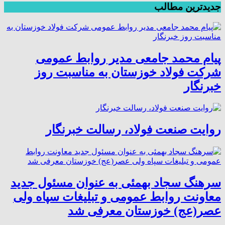
جدیدترین مطالب
پیام محمد جامعی مدیر روابط عمومی
شرکت فولاد خوزستان به مناسبت روز
خبرنگار
روایت صنعت فولاد،‌ رسالت خبرنگار
سرهنگ سجاد بهمئی به عنوان مسئول جدید
معاونت روابط عمومی و تبلیغات سپاه ولی
عصر(عج) خوزستان معرفی شد