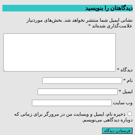
دیدگاهتان را بنویسید
نشانی ایمیل شما منتشر نخواهد شد.
بخش‌های موردنیاز
علامت‌گذاری شده‌اند
*
دیدگاه
*
نام
*
ایمیل
*
وب‌ سایت
ذخیره نام، ایمیل و وبسایت من در مرورگر برای زمانی که
دوباره دیدگاهی می‌نویسم.