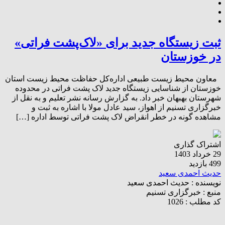
ثبت زیستگاه جدید برای «لاک‌پشت فراتی»
در خوزستان
معاون محیط زیست طبیعی اداره‌کل حفاظت محیط زیست استان
خوزستان از شناسایی زیستگاه جدید لاک پشت فراتی در محدوده
شهرستان بهبهان خبر داد. به گزارش رسانه نشر تعلیم و به نقل از
خبرگزاری تسنیم از اهواز، سید عادل مولا با اشاره به ثبت و
مشاهده گونه در خطر انقراض لاک پشت فراتی توسط اداره […]
اشتراک گذاری
29 خرداد 1403
499 بازدید
حدیث احمدی سعید
نویسنده :
حدیث احمدی سعید
منبع :
خبرگزاری تسنیم
کد مطلب : 1026