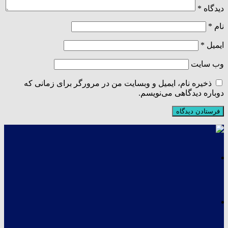
دیدگاه
*
نام
*
ایمیل
*
وب‌ سایت
ذخیره نام، ایمیل و وبسایت من در مرورگر برای زمانی که
دوباره دیدگاهی می‌نویسم.