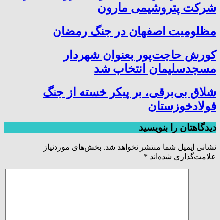
شرکت پتروشیمی مارون
مظلومیت اصفهان در جنگ رمضان
کورش حاجت‌پور بعنوان شهردار
مسجدسلیمان انتخاب شد
شلاق‌ بی‌برقی، بر پیکر خسته‌ از جنگ
فولادخوزستان
دیدگاهتان را بنویسید
نشانی ایمیل شما منتشر نخواهد شد.
بخش‌های موردنیاز
علامت‌گذاری شده‌اند
*