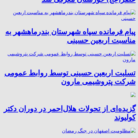
پیام فرمانده سپاه شهرستان بندرماهشهر به
مناسبت اربعین حسینی
تسلیت اربعین حسینی توسط روابط عمومی
شرکت پتروشیمی مارون
گزیده‌ای از تحولات هلال‌احمر در دوران دکتر
کولیوند