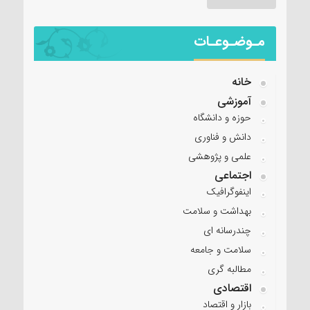
مـوضـوعـات
خانه
آموزشی
حوزه و دانشگاه
دانش و فناوری
علمی و پژوهشی
اجتماعی
اینفوگرافیک
بهداشت و سلامت
چندرسانه ای
سلامت و جامعه
مطالبه گری
اقتصادی
بازار و اقتصاد