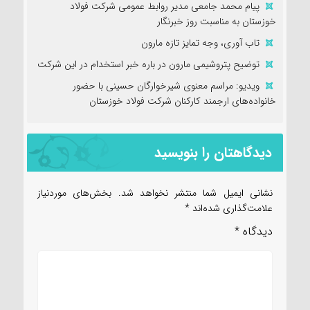
پیام محمد جامعی مدیر روابط عمومی شرکت فولاد
خوزستان به مناسبت روز خبرنگار
تاب آوری، وجه تمایز تازه مارون
توضیح پتروشیمی مارون در باره خبر استخدام در این شرکت
ویدیو: مراسم معنوی شیرخوارگان حسینی با حضور
خانواده‌های ارجمند کارکنان شرکت فولاد خوزستان
دیدگاهتان را بنویسید
نشانی ایمیل شما منتشر نخواهد شد.
بخش‌های موردنیاز
علامت‌گذاری شده‌اند
*
دیدگاه
*