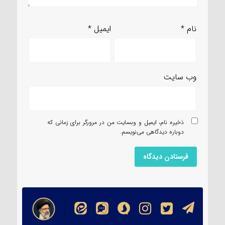
نام
*
ایمیل
*
وب‌ سایت
ذخیره نام، ایمیل و وبسایت من در مرورگر برای زمانی که
دوباره دیدگاهی می‌نویسم.