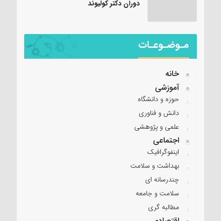
دوران دکتر کولیوند
مـوضـوعـات
خانه
آموزشی
حوزه و دانشگاه
دانش و فناوری
علمی و پژوهشی
اجتماعی
اینفوگرافیک
بهداشت و سلامت
چندرسانه ای
سلامت و جامعه
مطالبه گری
اقتصادی