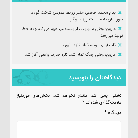
پیام محمد جامعی مدیر روابط عمومی شرکت فولاد
خوزستان به مناسبت روز خبرنگار
مارون؛ وقتی مدیریت، از پشت میز عبور می‌کند و به خط
تولید می‌رسد
تاب آوری، وجه تمایز تازه مارون
مارون؛ وقتی جنگ تمام شد، تازه قدرت واقعی آغاز شد
دیدگاهتان را بنویسید
نشانی ایمیل شما منتشر نخواهد شد.
بخش‌های موردنیاز
علامت‌گذاری شده‌اند
*
دیدگاه
*