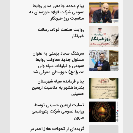
پیام محمد جامعی مدیر روابط
عمومی شرکت فولاد خوزستان به
مناسبت روز خبرنگار
روایت صنعت فولاد،‌ رسالت
خبرنگار
سرهنگ سجاد بهمئی به عنوان
مسئول جدید معاونت روابط
عمومی و تبلیغات سپاه ولی
عصر(عج) خوزستان معرفی شد
پیام فرمانده سپاه شهرستان
بندرماهشهر به مناسبت اربعین
حسینی
تسلیت اربعین حسینی توسط
روابط عمومی شرکت پتروشیمی
مارون
گزیده‌ای از تحولات هلال‌احمر در