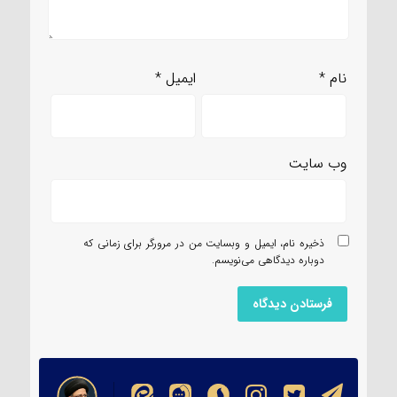
نام
*
ایمیل
*
وب‌ سایت
ذخیره نام، ایمیل و وبسایت من در مرورگر برای زمانی که
دوباره دیدگاهی می‌نویسم.