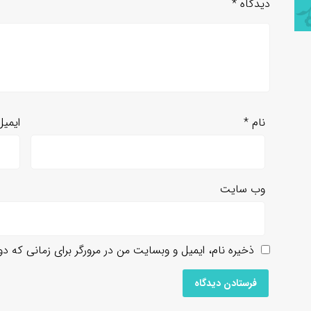
دیدگاه
*
نام
*
ایمی
وب‌ سایت
ذخیره نام، ایمیل و وبسایت من در مرورگر برای زمانی که د