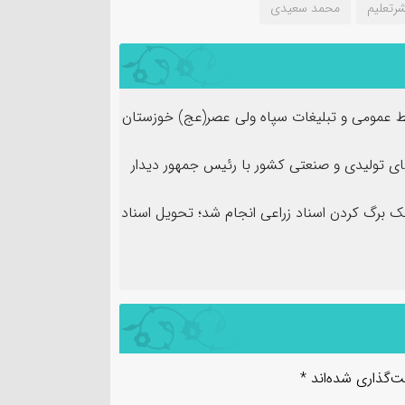
شرتعلیم
محمد سعیدی
 عمومی و تبلیغات سپاه ولی عصر(عج) خوزستان
ی تولیدی و صنعتی کشور با رئیس جمهور دیدار
تک برگ کردن اسناد زراعی انجام شد؛ تحویل اسناد
ت‌گذاری شده‌اند
*