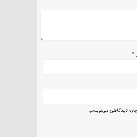
ل
*
وباره دیدگاهی می‌نویسم.