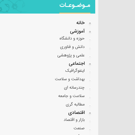
مـوضـوعـات
خانه
آموزشی
حوزه و دانشگاه
دانش و فناوری
علمی و پژوهشی
اجتماعی
اینفوگرافیک
بهداشت و سلامت
چندرسانه ای
سلامت و جامعه
مطالبه گری
اقتصادی
بازار و اقتصاد
صنعت