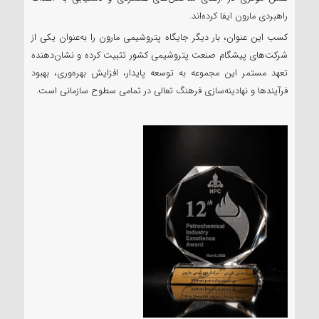
راهبردی مارون ایفا کرده‌اند.
کسب این عنوان، بار دیگر جایگاه پتروشیمی مارون را به‌عنوان یکی از
شرکت‌های پیشگام صنعت پتروشیمی کشور تثبیت کرده و نشان‌دهنده
تعهد مستمر این مجموعه به توسعه پایدار، افزایش بهره‌وری، بهبود
فرآیندها و نهادینه‌سازی فرهنگ تعالی در تمامی سطوح سازمانی است.