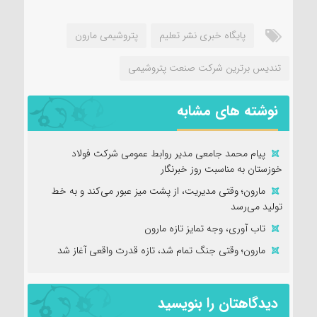
پايگاه خبری نشر تعلیم
پتروشیمی مارون
تندیس برترین شرکت صنعت پتروشیمی
نوشته های مشابه
پیام محمد جامعی مدیر روابط عمومی شرکت فولاد
خوزستان به مناسبت روز خبرنگار
مارون؛ وقتی مدیریت، از پشت میز عبور می‌کند و به خط
تولید می‌رسد
تاب آوری، وجه تمایز تازه مارون
مارون؛ وقتی جنگ تمام شد، تازه قدرت واقعی آغاز شد
دیدگاهتان را بنویسید