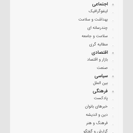
اجتماعی
اینفوگرافیک
بهداشت و سلامت
چندرسانه ای
سلامت و جامعه
مطالبه گری
اقتصادی
بازار و اقتصاد
صنعت
سیاسی
بین الملل
فرهنگی
پادکست
خبرهای بانوان
دین و اندیشه
فرهنگ و هنر
گزارش و گفتگو