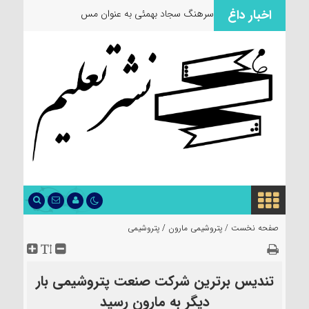
اخبار داغ
سرهنگ سجاد بهمئی به عنوان مسئول جدید
صفحه نخست /
پتروشیمی مارون
/
پتروشیمی
تندیس برترین شرکت صنعت پتروشیمی بار
دیگر به مارون رسید