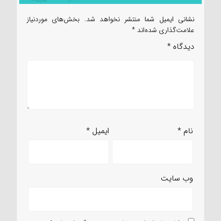
نشانی ایمیل شما منتشر نخواهد شد.
بخش‌های موردنیاز
علامت‌گذاری شده‌اند
*
دیدگاه
*
نام
*
ایمیل
*
وب‌ سایت