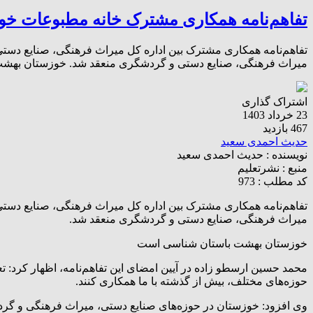
تفاهم‌نامه همکاری مشترک خانه مطبوعات خوز
تفاهم‌نامه همکاری مشترک بین اداره کل میراث فرهنگی، صنایع دستی
میراث فرهنگی، صنایع دستی و گردشگری منعقد شد. خوزستان بهشت ب
اشتراک گذاری
23 خرداد 1403
467 بازدید
حدیث احمدی سعید
نویسنده :
حدیث احمدی سعید
منبع :
نشرتعلیم
کد مطلب : 973
تفاهم‌نامه همکاری مشترک بین اداره کل میراث فرهنگی، صنایع دستی
میراث فرهنگی، صنایع دستی و گردشگری منعقد شد.
خوزستان بهشت باستان شناسی است
محمد حسین ارسطو زاده در آیین امضای این تفاهم‌نامه، اظهار کرد: تعا
حوزه‌های مختلف، بیش از گذشته با ما همکاری کنند.
وی افزود: خوزستان در حوزه‌های صنایع دستی، میراث فرهنگی و گرد