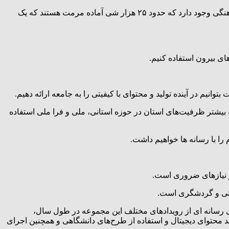
مدیرکل میراث فرهنگی، گردشگری و صنایع دستی خوزستان ادامه داد: اکنون بیش از ۱۰۰ هزار شی تاریخی در انبارهای مجموعه میراث فرهنگی وجود دارد که حدود ۲۵ هزار شی آماده مرمت هستند که یک
ی بیرون استفاده کنیم.
یم در آینده تولید و محتوای با کیفیتی را به جامعه ارائه دهیم.
یشتر ظرفیت‌های استان در حوزه استانی، ملی و فرا ملی استفاده
را با رسانه ها خواهیم داشت.
 نیازهای ضروری است.
دستی و گردشگری است.
ی رسانه ای از رویدادهای مختلف این مجموعه در طول سال،
د محتوای دیجیتال و استفاده از طرح‌های دانشگاهی و همچنین اجرای