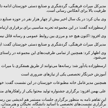
ظرفیت بالا برای انعکاس رسانی است.
وی بیان کرد: در یک سال اخیر بیش از چهار هزار نفر در حوزه صنایع د
ارسطوزاده گفت: در این مجموعه تجربه مناسبی برای برقراری ارتباط 
وی افزود: اکنون هیچ حد و مرزی بین روابط عمومی و رسانه قائل نیست
مدیرکل میراث فرهنگی، گردشگری و صنایع دستی خوزستان گفت: این تفاهم
وی اظهار کرد: همچنین از تمامی ظرفیت‌های این مجموعه در راستای 
می‌شود.
ارسطوزاده یادآور شد: رسانه‌ها می‌توانند از طریق همفکری با میرا
آموزش خبرنگار تخصصی یکی از نیازهای ضروری است
همچنین مدیرعامل خانه مطبوعات خوزستان در این نشست گفت: خوزس
علی بهمن افزود: برگزاری جشنواره تولید محتوا یکی از راهکارهای
این تفاهم نامه به منظور برگزاری جلسات مستمر هم اندیشی بین رسا
برگزاری نشست‌های تخصصی با اساتید دانشگاه، نخبگان و هنرمندان، پ