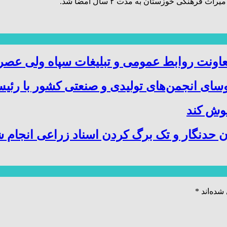
رهنگی خوزستان به مدت ۲ سال امضا شد.
عاونت روابط عمومی و تبلیغات سپاه ولی عص
ای انجمن‌های تولیدی و صنعتی کشور با رئیس
وش کند
ن حدنگار و تک برگ کردن اسناد زراعی انجام 
شده‌اند
*