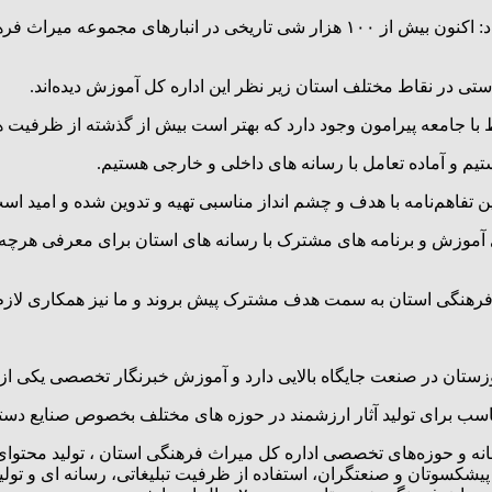
ستی در نقاط مختلف استان زیر نظر این اداره کل آموزش دیده‌اند.
با جامعه پیرامون وجود دارد که بهتر است بیش از گذشته از ظرفیت ها
یم و آماده تعامل با رسانه های داخلی و خارجی هستیم.
‌نامه با هدف و چشم انداز مناسبی تهیه و تدوین شده و امید است بتوان
آموزش و برنامه های مشترک با رسانه های استان برای معرفی هرچه ب
ث فرهنگی استان به سمت هدف مشترک پیش بروند و ما نیز همکاری لازم 
تان در صنعت جایگاه بالایی دارد و آموزش خبرنگار تخصصی یکی از
 مناسب برای تولید آثار ارزشمند در حوزه های مختلف بخصوص صنایع 
نه و حوزه‌های تخصصی اداره کل میراث فرهنگی استان ، تولید محتوا
یشکسوتان و صنعتگران، استفاده از ظرفیت تبلیغاتی، رسانه ای و تولی