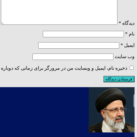
دیدگاه
*
نام
*
ایمیل
*
وب‌ سایت
ذخیره نام، ایمیل و وبسایت من در مرورگر برای زمانی که دوباره 