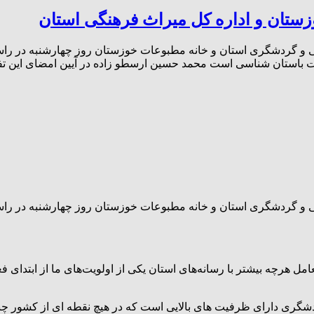
ستان و اداره کل میراث فرهنگی استان
 و گردشگری استان و خانه مطبوعات خوزستان روز چهارشنبه در راستا
استان شناسی است محمد حسین ارسطو زاده در آیین امضای این تفاهم
 و گردشگری استان و خانه مطبوعات خوزستان روز چهارشنبه در راستا
مل هرچه بیشتر با رسانه‌های استان یکی از اولویت‌های ما از ابتدای ف
شگری دارای ظرفیت های بالایی است که در هیچ نقطه ای از کشور چنی