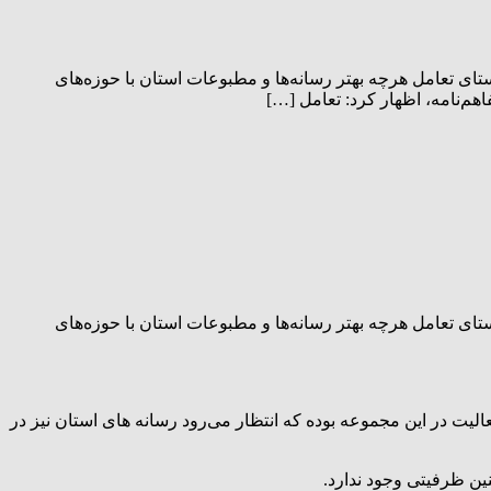
ی تعامل هرچه بهتر رسانه‌ها و مطبوعات استان با حوزه‌های
‌نامه، اظهار کرد: تعامل […]
ی تعامل هرچه بهتر رسانه‌ها و مطبوعات استان با حوزه‌های
عالیت در این مجموعه بوده که انتظار می‌رود رسانه های استان نیز در
ن ظرفیتی وجود ندارد.