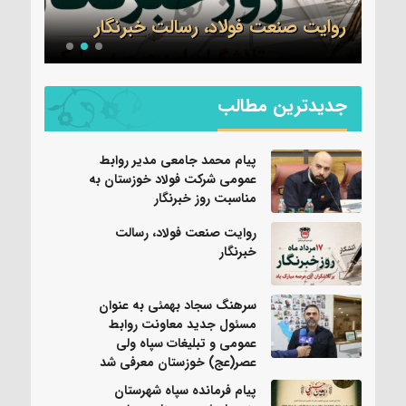
روایت صنعت فولاد،‌ رسالت خبرنگار
شد
جدیدترین مطالب
پیام محمد جامعی مدیر روابط
عمومی شرکت فولاد خوزستان به
مناسبت روز خبرنگار
روایت صنعت فولاد،‌ رسالت
خبرنگار
سرهنگ سجاد بهمئی به عنوان
مسئول جدید معاونت روابط
عمومی و تبلیغات سپاه ولی
عصر(عج) خوزستان معرفی شد
پیام فرمانده سپاه شهرستان