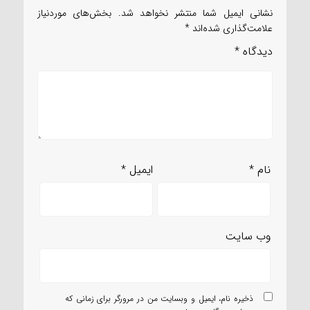
نشانی ایمیل شما منتشر نخواهد شد.
بخش‌های موردنیاز
علامت‌گذاری شده‌اند
*
دیدگاه
*
نام
*
ایمیل
*
وب‌ سایت
ذخیره نام، ایمیل و وبسایت من در مرورگر برای زمانی که