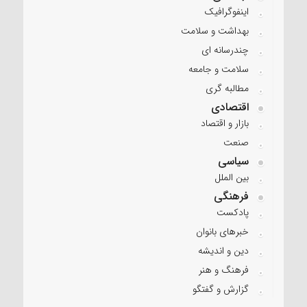
اینفوگرافیک
بهداشت و سلامت
چندرسانه ای
سلامت و جامعه
مطالبه گری
اقتصادی
بازار و اقتصاد
صنعت
سیاسی
بین الملل
فرهنگی
پادکست
خبرهای بانوان
دین و اندیشه
فرهنگ و هنر
گزارش و گفتگو