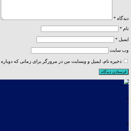
دیدگاه
*
نام
*
ایمیل
*
وب‌ سایت
ذخیره نام، ایمیل و وبسایت من در مرورگر برای زمانی که دوباره 