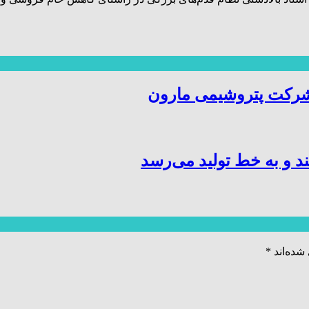
شرکت پتروشیمی مارون
د و به خط تولید می‌رسد
شده‌اند
*