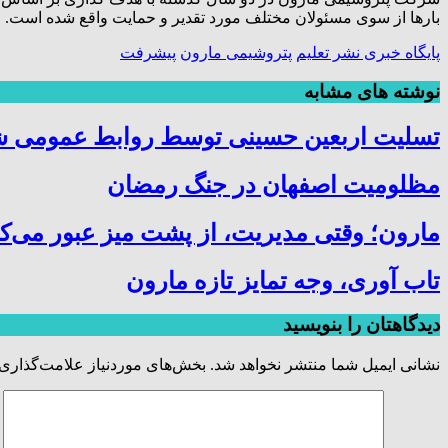
بارها از سوی مسئولان مختلف مورد تقدیر و حمایت واقع شده است.
پایگاه خبری نشر تعلیم
پتروشیمی مارون
پیشرفت
نوشته های مشابه
تسلیت اربعین حسینی توسط روابط عمومی 
مظلومیت اصفهان در جنگ رمضان
مارون؛ وقتی مدیریت، از پشت میز عبور می‌کن
تاب آوری، وجه تمایز تازه مارون
دیدگاهتان را بنویسید
نشانی ایمیل شما منتشر نخواهد شد.
بخش‌های موردنیاز علامت‌گذاری 