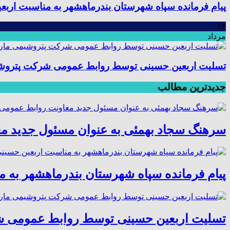
پیام فرمانده سپاه شهرستان بندرماهشهر به مناسبت اربع
۱۳
مرداد
تسلیت اربعین حسینی توسط روابط عمومی شرکت پتروش
جدیدترین مطالب
سرهنگ سجاد بهمئی به عنوان مسئول جدید م
پیام فرمانده سپاه شهرستان بندرماهشهر به 
تسلیت اربعین حسینی توسط روابط عمومی 