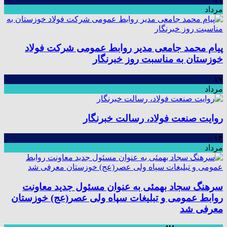
مرداد
پیام محمد جامعی مدیر روابط عمومی شرکت فولاد
خوزستان به مناسبت روز خبرنگار
۱۷
مرداد
روایت صنعت فولاد،‌ رسالت خبرنگار
۱۴
مرداد
سرهنگ سجاد بهمئی به عنوان مسئول جدید معاونت
روابط عمومی و تبلیغات سپاه ولی عصر(عج) خوزستان
معرفی شد