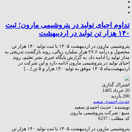
تداوم احیای تولید در پتروشیمی مارون؛ ثبت
۱۴۰ هزار تن تولید در اردیبهشت
پتروشیمی مارون در اردیبهشت ۱۴۰۵ با ثبت تولید ۱۴۰ هزار تن
محصول و درآمد ۲۶.۶ هزار میلیارد ریالی، روند بازگشت تدریجی به
مدار تولید را ادامه داد. به گزارش پایگاه خبری نشر تعلیم، روند
احیای تولید در پتروشیمی مارون ادامه دارد و این شرکت در
اردیبهشت‌ماه ۱۴۰۵ موفق به تولید ۱۴۰ هزار و ۵ تن […]
اشتراک گذاری
20 خرداد 1405
200 بازدید
حدیث احمدی سعید
نویسنده :
حدیث احمدی سعید
منبع :
شرکت پتروشیمی مارون
کد مطلب : 6237
پتروشیمی مارون در اردیبهشت ۱۴۰۵ با ثبت تولید ۱۴۰ هزار تن