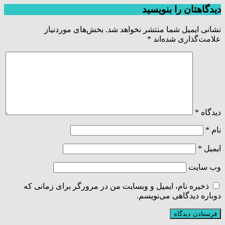
دیدگاهتان را بنویسید
نشانی ایمیل شما منتشر نخواهد شد.
بخش‌های موردنیاز
علامت‌گذاری شده‌اند
*
دیدگاه
*
نام
*
ایمیل
*
وب‌ سایت
ذخیره نام، ایمیل و وبسایت من در مرورگر برای زمانی که
دوباره دیدگاهی می‌نویسم.