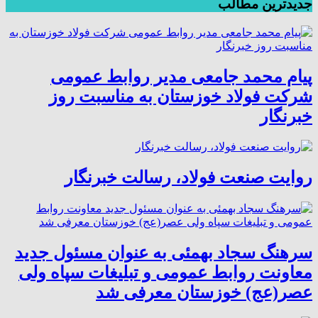
جدیدترین مطالب
پیام محمد جامعی مدیر روابط عمومی
شرکت فولاد خوزستان به مناسبت روز
خبرنگار
روایت صنعت فولاد،‌ رسالت خبرنگار
سرهنگ سجاد بهمئی به عنوان مسئول جدید
معاونت روابط عمومی و تبلیغات سپاه ولی
عصر(عج) خوزستان معرفی شد