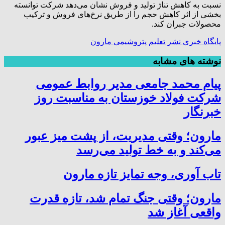
نسبت به کاهش تناژ تولید و فروش نشان می‌دهد شرکت توانسته
بخشی از اثر کاهش حجم را از طریق نرخ‌های فروش و ترکیب
محصولات جبران کند.
پايگاه خبری نشر تعلیم
پتروشیمی مارون
نوشته های مشابه
پیام محمد جامعی مدیر روابط عمومی
شرکت فولاد خوزستان به مناسبت روز
خبرنگار
مارون؛ وقتی مدیریت، از پشت میز عبور
می‌کند و به خط تولید می‌رسد
تاب آوری، وجه تمایز تازه مارون
مارون؛ وقتی جنگ تمام شد، تازه قدرت
واقعی آغاز شد