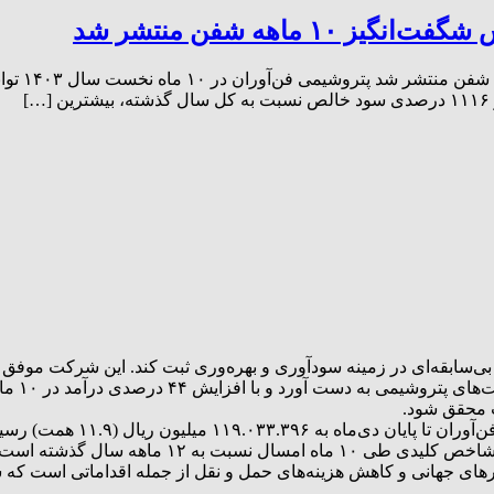
ماهه شفن منتشر شد
تحقق تحول
سود خالص
ت محقق شود.
ازارهای جهانی و کاهش هزینه‌های حمل و نقل از جمله اقداماتی است ک