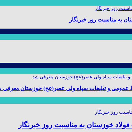
ن به مناسبت روز خبرنگار
ط عمومی و تبلیغات سپاه ولی عصر(عج) خوزستان معرفی 
ولاد خوزستان به مناسبت روز خبرنگار