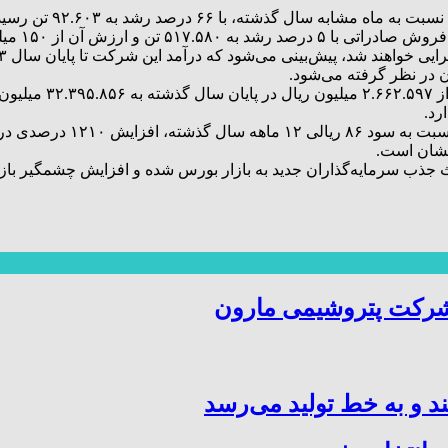
ن در نظر گرفته می‌شود.
سود بر پایه هر سهم شرکت در
ایشان است.
ث جذب سرمایه‌گذاران جدید به بازار بورس شده و افزایش چشمگیر با
شرکت پتروشیمی مارون
د و به خط تولید می‌رسد