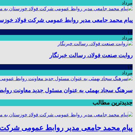
مرداد
پیام محمد جامعی مدیر روابط عمومی شرکت فولاد خوزستا
۱۷
مرداد
روایت صنعت فولاد،‌ رسالت خبرنگار
۱۴
مرداد
سرهنگ سجاد بهمئی به عنوان مسئول جدید معاونت رواب
جدیدترین مطالب
پیام محمد جامعی مدیر روابط عمومی شرکت ف