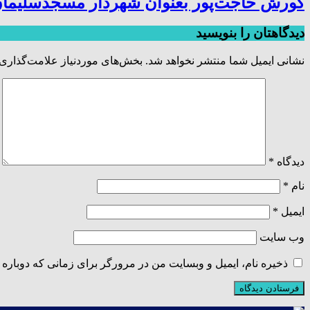
کورش حاجت‌پور بعنوان شهردار مسجدسلیمان
دیدگاهتان را بنویسید
نشانی ایمیل شما منتشر نخواهد شد.
بخش‌های موردنیاز علامت‌گذاری 
دیدگاه
*
نام
*
ایمیل
*
وب‌ سایت
ذخیره نام، ایمیل و وبسایت من در مرورگر برای زمانی که دوباره 