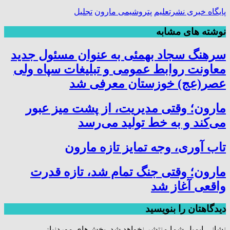
پایگاه خبری نشرتعلیم
پتروشیمی مارون
تجلیل
نوشته های مشابه
سرهنگ سجاد بهمئی به عنوان مسئول جدید
معاونت روابط عمومی و تبلیغات سپاه ولی
عصر(عج) خوزستان معرفی شد
مارون؛ وقتی مدیریت، از پشت میز عبور
می‌کند و به خط تولید می‌رسد
تاب آوری، وجه تمایز تازه مارون
مارون؛ وقتی جنگ تمام شد، تازه قدرت
واقعی آغاز شد
دیدگاهتان را بنویسید
نشانی ایمیل شما منتشر نخواهد شد.
بخش‌های موردنیاز