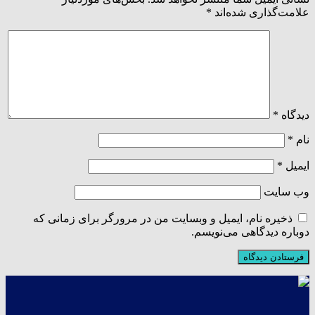
علامت‌گذاری شده‌اند
*
دیدگاه
*
نام
*
ایمیل
*
وب‌ سایت
ذخیره نام، ایمیل و وبسایت من در مرورگر برای زمانی که
دوباره دیدگاهی می‌نویسم.