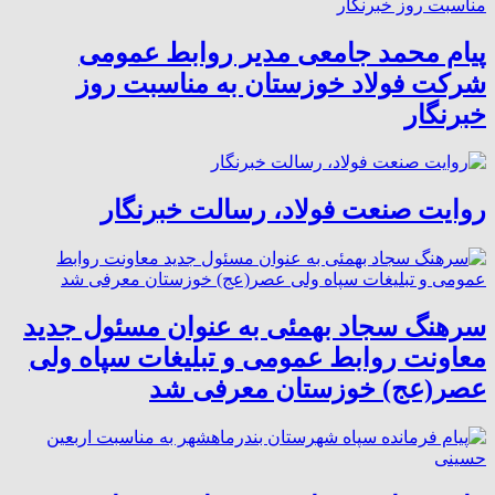
پیام محمد جامعی مدیر روابط عمومی
شرکت فولاد خوزستان به مناسبت روز
خبرنگار
روایت صنعت فولاد،‌ رسالت خبرنگار
سرهنگ سجاد بهمئی به عنوان مسئول جدید
معاونت روابط عمومی و تبلیغات سپاه ولی
عصر(عج) خوزستان معرفی شد