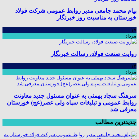
پیام محمد جامعی مدیر روابط عمومی شرکت فولاد
خوزستان به مناسبت روز خبرنگار
۱۷
مرداد
روایت صنعت فولاد،‌ رسالت خبرنگار
۱۴
مرداد
سرهنگ سجاد بهمئی به عنوان مسئول جدید معاونت
روابط عمومی و تبلیغات سپاه ولی عصر(عج) خوزستان
معرفی شد
جدیدترین مطالب