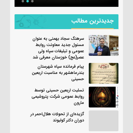
جدیدترین مطالب
سرهنگ سجاد بهمئی به عنوان
مسئول جدید معاونت روابط
عمومی و تبلیغات سپاه ولی
عصر(عج) خوزستان معرفی شد
پیام فرمانده سپاه شهرستان
بندرماهشهر به مناسبت اربعین
حسینی
تسلیت اربعین حسینی توسط
روابط عمومی شرکت پتروشیمی
مارون
گزیده‌ای از تحولات هلال‌احمر در
دوران دکتر کولیوند