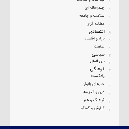
چندرسانه ای
سلامت و جامعه
مطالبه گری
اقتصادی
بازار و اقتصاد
صنعت
سیاسی
بین الملل
فرهنگی
پادکست
خبرهای بانوان
دین و اندیشه
فرهنگ و هنر
گزارش و گفتگو