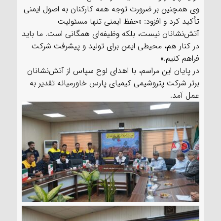
وی همچنین بر ضرورت توجه همه کارکنان به اصول ایمنی
تأکید کرد و افزود: «حفظ ایمنی تنها مسئولیت
آتش‌نشانان نیست، بلکه وظیفه‌ای همگانی است. ما باید
در کنار هم، محیطی ایمن برای تولید و پیشرفت شرکت
فراهم کنیم.»
در پایان این مراسم، با اهدای لوح سپاس از آتش‌نشانان
برتر شرکت پتروشیمی کیمیای پارس خاورمیانه تقدیر به
عمل آمد.