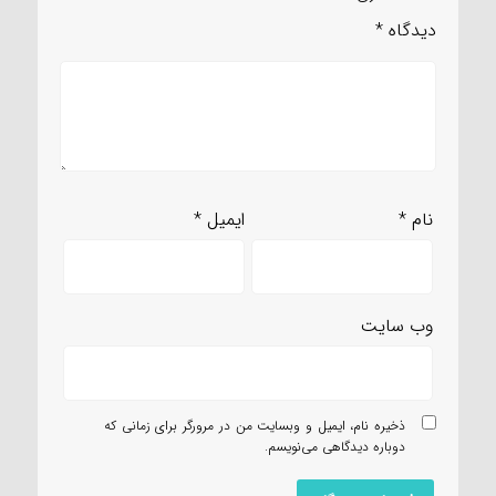
دیدگاه
*
نام
*
ایمیل
*
وب‌ سایت
ذخیره نام، ایمیل و وبسایت من در مرورگر برای زمانی که
دوباره دیدگاهی می‌نویسم.