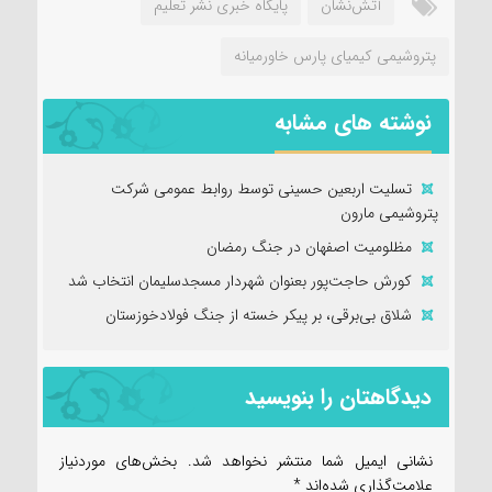
آتش‌نشان
پایگاه خبری نشر تعلیم
پتروشیمی کیمیای پارس خاورمیانه
نوشته های مشابه
تسلیت اربعین حسینی توسط روابط عمومی شرکت
پتروشیمی مارون
مظلومیت اصفهان در جنگ رمضان
کورش حاجت‌پور بعنوان شهردار مسجدسلیمان انتخاب شد
شلاق‌ بی‌برقی، بر پیکر خسته‌ از جنگ فولادخوزستان
دیدگاهتان را بنویسید
نشانی ایمیل شما منتشر نخواهد شد.
بخش‌های موردنیاز
علامت‌گذاری شده‌اند
*