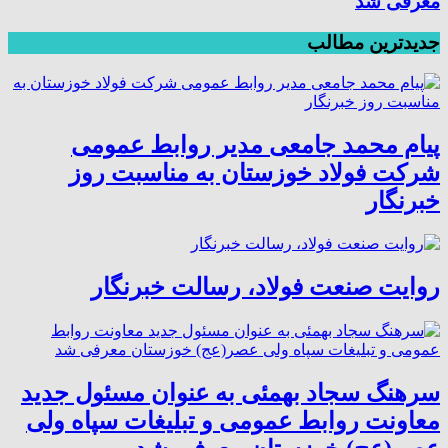
معرفی شد
جدیدترین مطالب
پیام محمد جامعی مدیر روابط عمومی
شرکت فولاد خوزستان به مناسبت روز
خبرنگار
روایت صنعت فولاد،‌ رسالت خبرنگار
سرهنگ سجاد بهمئی به عنوان مسئول جدید
معاونت روابط عمومی و تبلیغات سپاه ولی