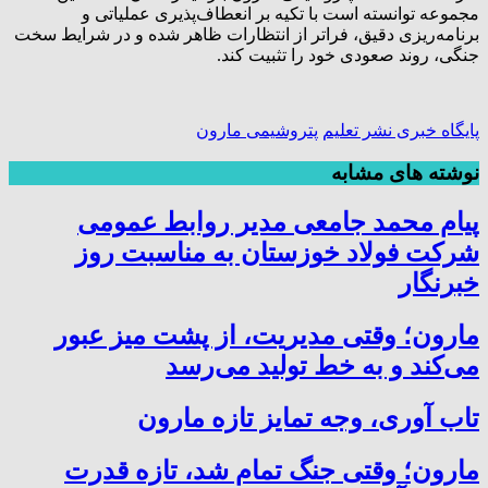
مجموعه توانسته است با تکیه بر انعطاف‌پذیری عملیاتی و
برنامه‌ریزی دقیق، فراتر از انتظارات ظاهر شده و در شرایط سخت
جنگی، روند صعودی خود را تثبیت کند.
پايگاه خبری نشر تعلیم
پتروشیمی مارون
نوشته های مشابه
پیام محمد جامعی مدیر روابط عمومی
شرکت فولاد خوزستان به مناسبت روز
خبرنگار
مارون؛ وقتی مدیریت، از پشت میز عبور
می‌کند و به خط تولید می‌رسد
تاب آوری، وجه تمایز تازه مارون
مارون؛ وقتی جنگ تمام شد، تازه قدرت