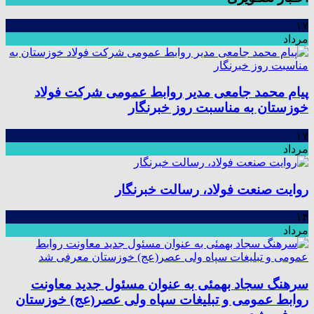
۱۷
مرداد
پیام محمد جامعی مدیر روابط عمومی شرکت فولاد
خوزستان به مناسبت روز خبرنگار
۱۷
مرداد
روایت صنعت فولاد،‌ رسالت خبرنگار
۱۴
مرداد
سرهنگ سجاد بهمئی به عنوان مسئول جدید معاونت
روابط عمومی و تبلیغات سپاه ولی عصر(عج) خوزستان