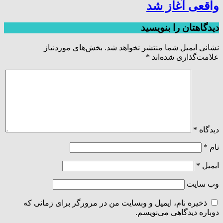
واقعی آغاز شد
دیدگاهتان را بنویسید
نشانی ایمیل شما منتشر نخواهد شد.
بخش‌های موردنیاز
علامت‌گذاری شده‌اند
*
دیدگاه
*
نام
*
ایمیل
*
وب‌ سایت
ذخیره نام، ایمیل و وبسایت من در مرورگر برای زمانی که
دوباره دیدگاهی می‌نویسم.