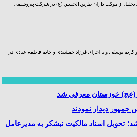
ن تجلیل از موکب داران طریق الحسین (ع) در شرکت پتروشیمی
کریم یوسفی و با اجرای فرزاد جمشیدی و خانم فاطمه عبادی در
ر(عج) خوزستان معرفی شد
 جمهور دیدار نمودند
شد؛ تحویل اسناد مالکیت نیشکر به مدیرعامل