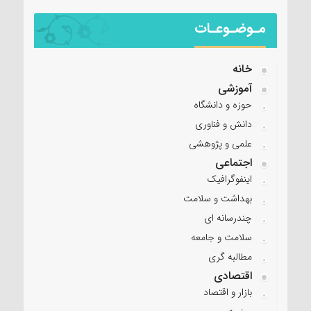
مـوضـوعـات
خانه
آموزشی
حوزه و دانشگاه
دانش و فناوری
علمی و پژوهشی
اجتماعی
اینفوگرافیک
بهداشت و سلامت
چندرسانه ای
سلامت و جامعه
مطالبه گری
اقتصادی
بازار و اقتصاد