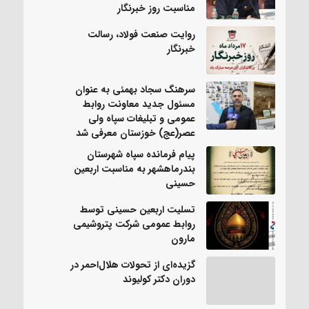
مناسبت روز خبرنگار
روایت صنعت فولاد،‌ رسالت
خبرنگار
سرهنگ سجاد بهمئی به عنوان
مسئول جدید معاونت روابط
عمومی و تبلیغات سپاه ولی
عصر(عج) خوزستان معرفی شد
پیام فرمانده سپاه شهرستان
بندرماهشهر به مناسبت اربعین
حسینی
تسلیت اربعین حسینی توسط
روابط عمومی شرکت پتروشیمی
مارون
گزیده‌ای از تحولات هلال‌احمر در
دوران دکتر کولیوند