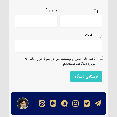
نام
*
ایمیل
*
وب‌ سایت
ذخیره نام، ایمیل و وبسایت من در مرورگر برای زمانی که
دوباره دیدگاهی می‌نویسم.