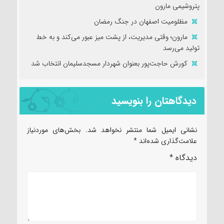
پتروشیمی مارون
مظلومیت اصفهان در جنگ رمضان
مارون؛ وقتی مدیریت، از پشت میز عبور می‌کند و به خط
تولید می‌رسد
کورش حاجت‌پور بعنوان شهردار مسجدسلیمان انتخاب شد
دیدگاهتان را بنویسید
نشانی ایمیل شما منتشر نخواهد شد.
بخش‌های موردنیاز
علامت‌گذاری شده‌اند
*
دیدگاه
*