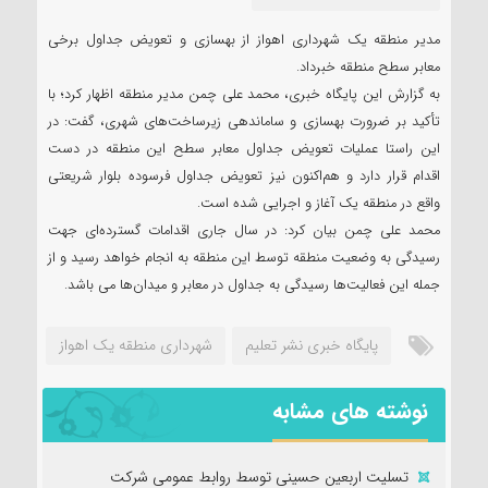
مدیر منطقه یک شهرداری اهواز از بهسازی و تعویض جداول برخی
معابر سطح منطقه خبرداد.
به گزارش این پایگاه خبری، محمد علی چمن مدیر منطقه اظهار کرد؛ با
تأکید بر ضرورت بهسازی و ساماندهی زیرساخت‌های شهری، گفت: در
این راستا عملیات ‌تعویض جداول معابر سطح این منطقه در دست
اقدام قرار دارد و هم‌اکنون نیز تعویض جداول فرسوده بلوار شریعتی
واقع در منطقه یک آغاز و اجرایی شده است.
محمد علی چمن بیان کرد: در سال جاری اقدامات گسترده‌ای جهت
رسیدگی به وضعیت منطقه توسط این منطقه به انجام‌ خواهد رسید و از
جمله این فعالیت‌ها رسیدگی به جداول در معابر و میدان‌ها می باشد.
پایگاه خبری نشر تعلیم
شهرداری منطقه یک اهواز
نوشته های مشابه
تسلیت اربعین حسینی توسط روابط عمومی شرکت