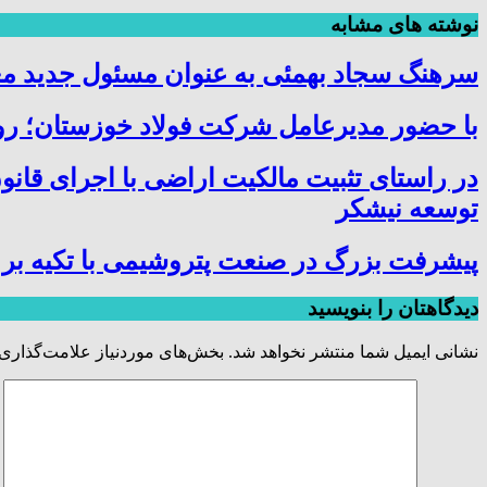
نوشته های مشابه
سرهنگ سجاد بهمئی به عنوان مسئول جدید م
با حضور مدیرعامل شرکت فولاد خوزستان؛ روس
در راستای تثبیت مالکیت اراضی با اجرای قانو
توسعه نیشکر
پیشرفت بزرگ در صنعت پتروشیمی با تکیه بر 
دیدگاهتان را بنویسید
نشانی ایمیل شما منتشر نخواهد شد.
بخش‌های موردنیاز علامت‌گذاری 