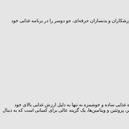
ه چرا بسیاری از ورزشکاران و بدنسازان حرفه‌ای، جو دوسر را در برنامه غذایی خود
ه غذایی ساده و خوشمزه نه تنها به دلیل ارزش غذایی بالای خود
 پروتئین و ویتامین‌ها، یک گزینه عالی برای کسانی است که به دنبال