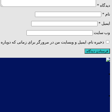
دیدگاه
*
نام
*
ایمیل
*
وب‌ سایت
ذخیره نام، ایمیل و وبسایت من در مرورگر برای زمانی که دوباره 