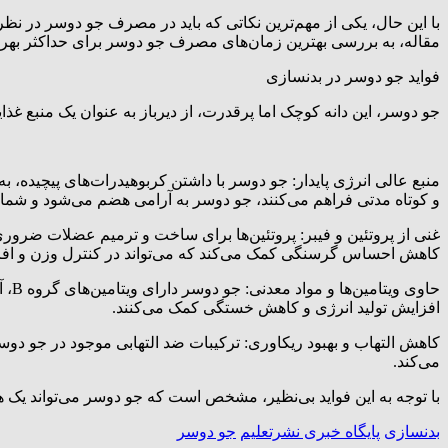
با این حال، یکی از مهم‌ترین نکاتی که باید در مصرف جو دوسر در نظر 
مقاله، به بررسی بهترین زمان‌های مصرف جو دوسر برای حداکثر بهره‌ور
فواید جو دوسر در بدنسازی
جو دوسر، این دانه کوچک اما پرقدرت، از دیرباز به عنوان یک منبع غذا
منبع عالی انرژی پایدار: جو دوسر با داشتن کربوهیدرات‌های پیچیده، 
و کوتاه مدتی فراهم می‌کنند، جو دوسر به آرامی هضم می‌شود و شما ر
غنی از پروتئین و فیبر: پروتئین‌ها برای ساخت و ترمیم عضلات ضروری 
کاهش احساس گرسنگی کمک می‌کند که می‌تواند در کنترل وزن و افز
حاو
افزایش تولید انرژی و کاهش خستگی کمک می‌کنند.
کاهش التهاب و بهبود ریکاوری: ترکیبات ضد التهابی موجود در جو دوس
می‌کند.
با توجه به این فواید بی‌نظیر، مشخص است که جو دوسر می‌تواند یک 
بدنسازی
پایگاه خبری نشرتعلیم
جو دوسر