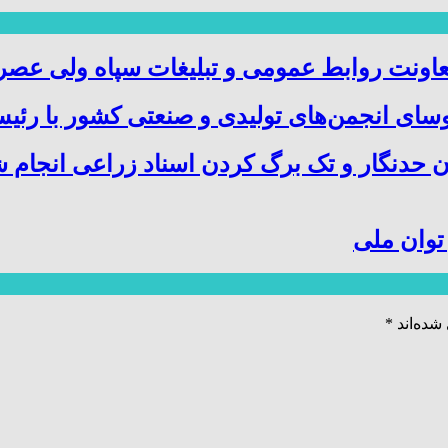
عاونت روابط عمومی و تبلیغات سپاه ولی عص
ای انجمن‌های تولیدی و صنعتی کشور با رئیس
ن حدنگار و تک برگ کردن اسناد زراعی انجام 
توان ملی
شده‌اند
*