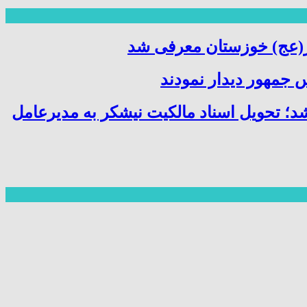
ر(عج) خوزستان معرفی شد
 جمهور دیدار نمودند
شد؛ تحویل اسناد مالکیت نیشکر به مدیرعامل