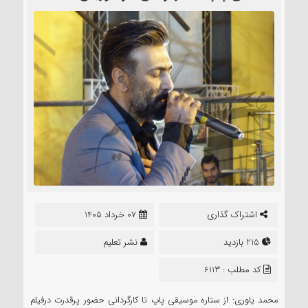
اشتراک گذاری
07 خرداد 1405
215 بازدید
نشر تعلیم
کد مطلب : 6113
محمد یاوری: از ستاره موسیقی پاپ تا کارگردانی حضور پرقدرت درفیلم