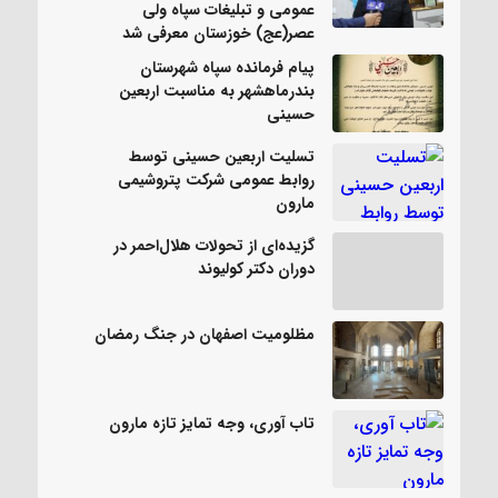
عمومی و تبلیغات سپاه ولی
عصر(عج) خوزستان معرفی شد
پیام فرمانده سپاه شهرستان
بندرماهشهر به مناسبت اربعین
حسینی
تسلیت اربعین حسینی توسط
روابط عمومی شرکت پتروشیمی
مارون
گزیده‌ای از تحولات هلال‌احمر در
دوران دکتر کولیوند
مظلومیت اصفهان در جنگ رمضان
تاب آوری، وجه تمایز تازه مارون