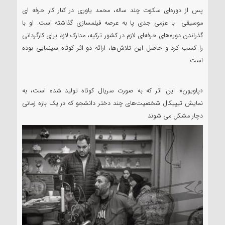
پس از دوره‌ای سکوت چند ساله، محمد یاوری در کنار کار حرفه ای
موسیقی با عزمی جدی پا به عرصه فیلمسازی گذاشته است. او با
گذراندن دوره‌های حرفه‌ای لازم در کشور ترکیه، مدارک لازم برای کارگردانی
را کسب کرد و حاصل این تلاش‌ها، ارائه دو اثر کوتاه سینمایی بوده
است.
«پاویون»: این اثر که به صورت سریال کوتاه تولید شده است، به
نمایش تیپیکال شخصیت‌های چند دختر دانشجو که در یک بازه زمانی
دچار مشکل می شوند