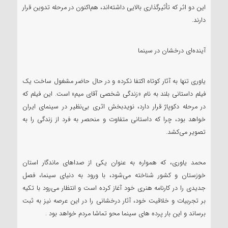
این دو اثر که تأثیرگذاری بالایی داشته‌اند، هم‌اکنون در مرحله تدوین قرار
دارند.
آینده‌ای درخشان در سینما
یاوری تنها به آثار کوتاه اکتفا نکرده و در حال حاضر مشغول ساخت یک
فیلم داستانی بلند به نام «زندگی شخصی آقای میم» است. این فیلم که
در مرحله دکوپاژ قرار دارد، نویدبخش اثری بی‌نظیر در سینمای ایران
خواهد بود، چرا که داستانی متفاوت و منحصر به فرد از زندگی را به
تصویر می‌کشد.
محمد یاوری، که همواره به عنوان یکی از صداهای ماندگار استان
خوزستان و کشور شناخته می‌شود، با ورود به دنیای سینما، فصل
جدیدی را در کارنامه هنری خود آغاز کرده است و انتظار می‌رود با تکیه
بر تجربیات و خلاقیت خود، آثار درخشانی را در این عرصه نیز به ثبت
برساند و این بار پرده های سینما محو تماشا مردم خواهد بود .