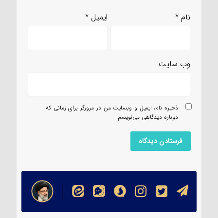
نام
*
ایمیل
*
وب‌ سایت
ذخیره نام، ایمیل و وبسایت من در مرورگر برای زمانی که
دوباره دیدگاهی می‌نویسم.