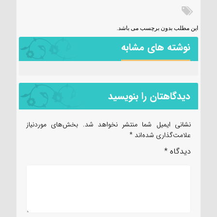
این مطلب بدون برچسب می باشد.
نوشته های مشابه
دیدگاهتان را بنویسید
نشانی ایمیل شما منتشر نخواهد شد.
بخش‌های موردنیاز
علامت‌گذاری شده‌اند
*
دیدگاه
*