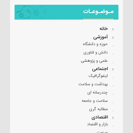
مـوضـوعـات
خانه
آموزشی
حوزه و دانشگاه
دانش و فناوری
علمی و پژوهشی
اجتماعی
اینفوگرافیک
بهداشت و سلامت
چندرسانه ای
سلامت و جامعه
مطالبه گری
اقتصادی
بازار و اقتصاد
صنعت