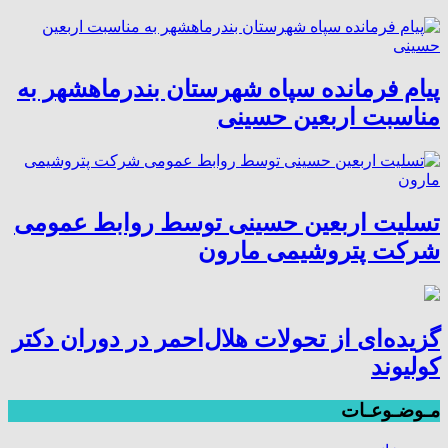
پیام فرمانده سپاه شهرستان بندرماهشهر به
مناسبت اربعین حسینی
تسلیت اربعین حسینی توسط روابط عمومی
شرکت پتروشیمی مارون
گزیده‌ای از تحولات هلال‌احمر در دوران دکتر
کولیوند
مـوضـوعـات