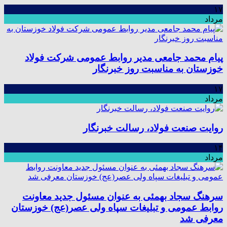
۱۷
مرداد
پیام محمد جامعی مدیر روابط عمومی شرکت فولاد
خوزستان به مناسبت روز خبرنگار
۱۷
مرداد
روایت صنعت فولاد،‌ رسالت خبرنگار
۱۴
مرداد
سرهنگ سجاد بهمئی به عنوان مسئول جدید معاونت
روابط عمومی و تبلیغات سپاه ولی عصر(عج) خوزستان
معرفی شد