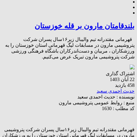
بلندقامتان مارون بر قله خوزستان
قهرمانی مقتدرانه تیم والیبال زیر۱۶سال پسران شرکت
پتروشیمی مارون در مسابقات لیگ قهرمانی استان خوزستان را به
ورزشکاران ، مربیان و دست‌اندرکاران باشگاه فرهنگی ورزشی
شرکت پتروشیمی مارون تبریک عرض می‌کنیم.
اشتراک گذاری
22 آبان 1403
458 بازدید
حدیث احمدی سعید
نویسنده :
حدیث احمدی سعید
منبع :
روابط عمومی پتروشیمی مارون
کد مطلب : 1630
قهرمانی مقتدرانه تیم والیبال زیر۱۶سال پسران شرکت پتروشیمی
مارون در مسابقات لیگ قهرمانی استان خوزستان را به ورزشکاران