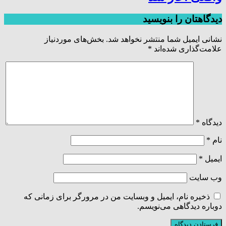
دیدگاهتان را بنویسید
نشانی ایمیل شما منتشر نخواهد شد.
بخش‌های موردنیاز
علامت‌گذاری شده‌اند
*
دیدگاه
*
نام
*
ایمیل
*
وب‌ سایت
ذخیره نام، ایمیل و وبسایت من در مرورگر برای زمانی که
دوباره دیدگاهی می‌نویسم.