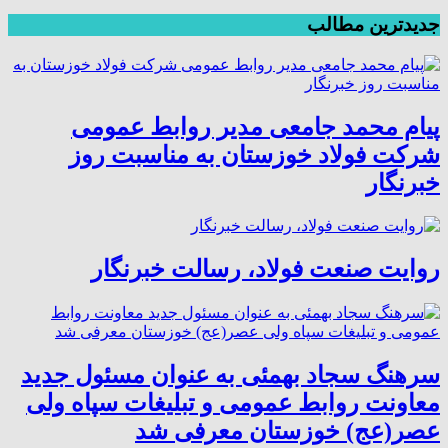
جدیدترین مطالب
پیام محمد جامعی مدیر روابط عمومی
شرکت فولاد خوزستان به مناسبت روز
خبرنگار
روایت صنعت فولاد،‌ رسالت خبرنگار
سرهنگ سجاد بهمئی به عنوان مسئول جدید
معاونت روابط عمومی و تبلیغات سپاه ولی
عصر(عج) خوزستان معرفی شد