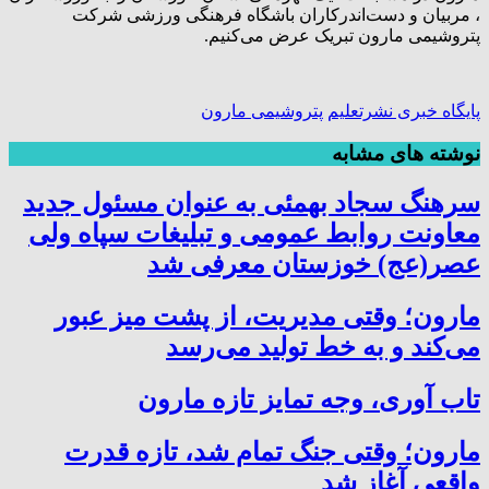
، مربیان و دست‌اندرکاران باشگاه فرهنگی ورزشی شرکت
پتروشیمی مارون تبریک عرض می‌کنیم.
پایگاه خبری نشرتعلیم
پتروشیمی مارون
نوشته های مشابه
سرهنگ سجاد بهمئی به عنوان مسئول جدید
معاونت روابط عمومی و تبلیغات سپاه ولی
عصر(عج) خوزستان معرفی شد
مارون؛ وقتی مدیریت، از پشت میز عبور
می‌کند و به خط تولید می‌رسد
تاب آوری، وجه تمایز تازه مارون
مارون؛ وقتی جنگ تمام شد، تازه قدرت
واقعی آغاز شد