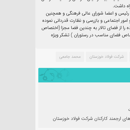
اه داشت.
 رئیس و اعضا شورای عالی فرهنگی و همچنین
مور اجتماعی و بازرسی و نظارت قدردانی نموده
 را از فضای تالار به چندین فضا مجزا (اختصاص
صاص فضای مناسب در رستوران ) تشکر ویژه
شرکت فولاد خوزستان
محمد جامعی
های ارجمند کارکنان شرکت فولاد خوزستان