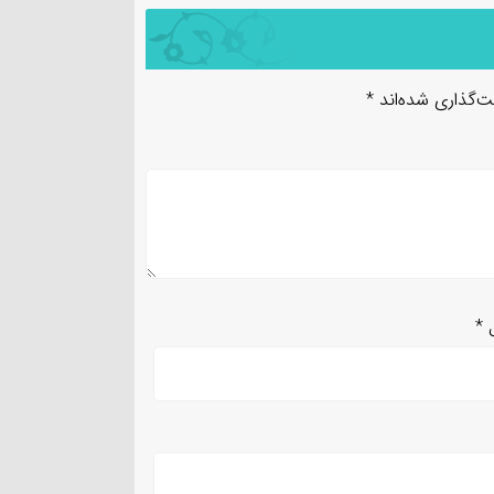
ت‌گذاری شده‌اند
*
ل
*