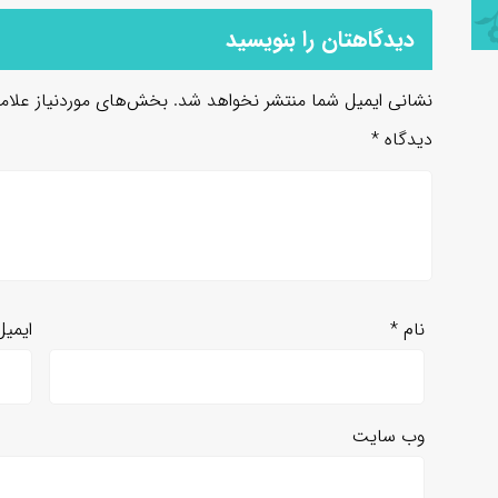
دیدگاهتان را بنویسید
نشانی ایمیل شما منتشر نخواهد شد.
بخش‌های موردنیاز علام
دیدگاه
*
نام
*
ایمی
وب‌ سایت