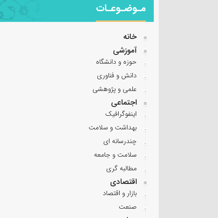
مـوضـوعـات
خانه
آموزشی
حوزه و دانشگاه
دانش و فناوری
علمی و پژوهشی
اجتماعی
اینفوگرافیک
بهداشت و سلامت
چندرسانه ای
سلامت و جامعه
مطالبه گری
اقتصادی
بازار و اقتصاد
صنعت