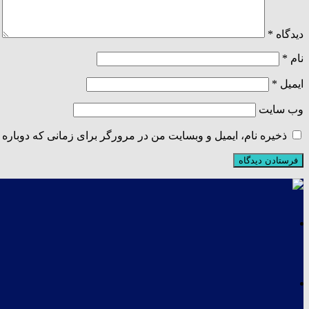
دیدگاه
*
نام
*
ایمیل
*
وب‌ سایت
ذخیره نام، ایمیل و وبسایت من در مرورگر برای زمانی که دوباره 