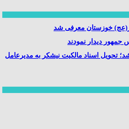
ر(عج) خوزستان معرفی شد
 جمهور دیدار نمودند
شد؛ تحویل اسناد مالکیت نیشکر به مدیرعامل