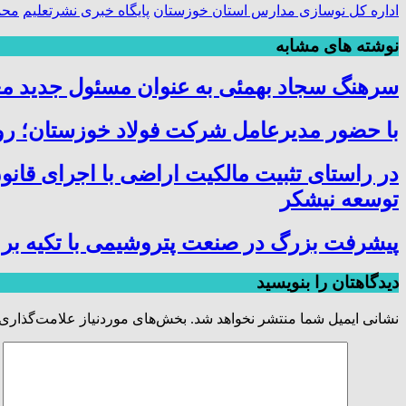
اداره کل نوسازی مدارس استان خوزستان
پایگاه خبری نشرتعلیم
محم
نوشته های مشابه
سرهنگ سجاد بهمئی به عنوان مسئول جدید م
با حضور مدیرعامل شرکت فولاد خوزستان؛ روس
در راستای تثبیت مالکیت اراضی با اجرای قانو
توسعه نیشکر
پیشرفت بزرگ در صنعت پتروشیمی با تکیه بر 
دیدگاهتان را بنویسید
نشانی ایمیل شما منتشر نخواهد شد.
بخش‌های موردنیاز علامت‌گذاری 