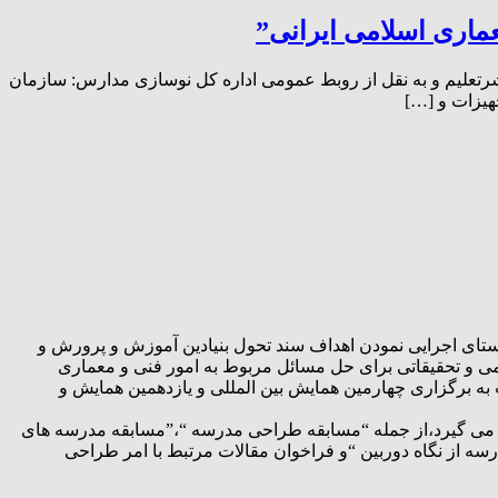
ماری اسلامی ایرانی”
شرتعلیم و به نقل از روبط عمومی اداره کل نوسازی مدارس: سازمان
هیزات و […]
تای اجرایی نمودن اهداف سند تحول بنیادین آموزش و پرورش و
می و تحقیقاتی برای حل مسائل مربوط به امور فنی و معماری
 برگزاری چهارمین همایش بین المللی و یازدهمین همایش و
ر می گیرد،از جمله “مسابقه طراحی مدرسه “،”مسابقه مدرسه های
 از نگاه دوربین “و فراخوان مقالات مرتبط با امر طراحی