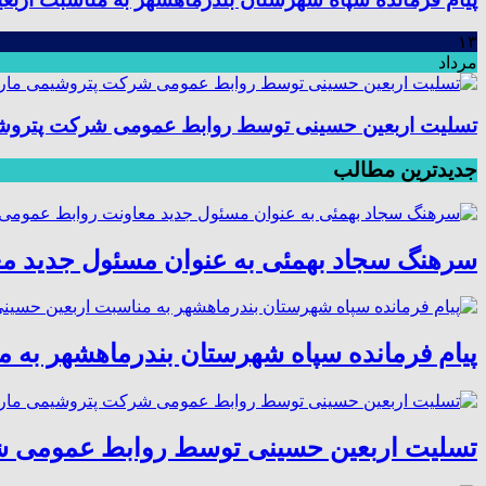
۱۳
مرداد
تسلیت اربعین حسینی توسط روابط عمومی شرکت پتروش
جدیدترین مطالب
سرهنگ سجاد بهمئی به عنوان مسئول جدید م
پیام فرمانده سپاه شهرستان بندرماهشهر به 
تسلیت اربعین حسینی توسط روابط عمومی 