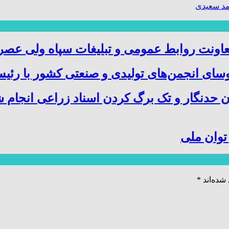
د سعیدی
عاونت روابط عمومی و تبلیغات سپاه ولی عص
ای انجمن‌های تولیدی و صنعتی کشور با رئیس
ن حدنگار و تک برگ کردن اسناد زراعی انجام 
توان ملی
شده‌اند
*