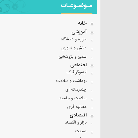
مـوضـوعـات
خانه
آموزشی
حوزه و دانشگاه
دانش و فناوری
علمی و پژوهشی
اجتماعی
اینفوگرافیک
بهداشت و سلامت
چندرسانه ای
سلامت و جامعه
مطالبه گری
اقتصادی
بازار و اقتصاد
صنعت