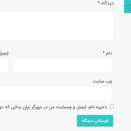
دیدگاه
*
نام
*
ایمی
وب‌ سایت
ذخیره نام، ایمیل و وبسایت من در مرورگر برای زمانی که د