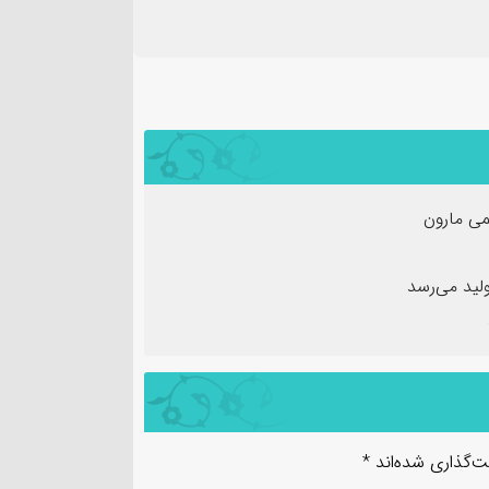
ی مارون
لید می‌رسد
ت‌گذاری شده‌اند
*