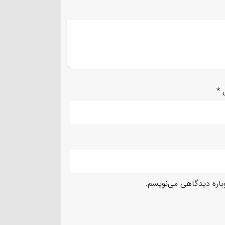
ل
*
وباره دیدگاهی می‌نویسم.