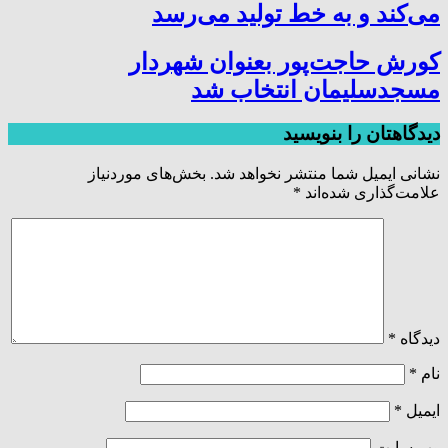
می‌کند و به خط تولید می‌رسد
کورش حاجت‌پور بعنوان شهردار
مسجدسلیمان انتخاب شد
دیدگاهتان را بنویسید
نشانی ایمیل شما منتشر نخواهد شد.
بخش‌های موردنیاز
علامت‌گذاری شده‌اند
*
دیدگاه
*
نام
*
ایمیل
*
وب‌ سایت