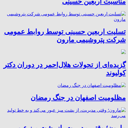
مناسبت اربعین حسینی
تسلیت اربعین حسینی توسط روابط عمومی
شرکت پتروشیمی مارون
گزیده‌ای از تحولات هلال‌احمر در دوران دکتر
کولیوند
مظلومیت اصفهان در جنگ رمضان
مارون؛ وقتی مدیریت، از پشت میز عبور