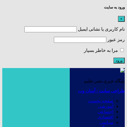
ورود به سایت
×
نام کاربری یا نشانی ایمیل
رمز عبور
مرا به خاطر بسپار
پایگاه خبری نشر تعلیم
طراحی سایت : آسان وب
صفحه نخست
آموزشی
اجتماعی
اقتصادی
سیاسی