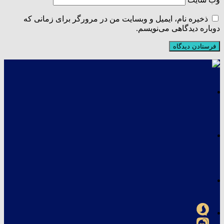
ذخیره نام، ایمیل و وبسایت من در مرورگر برای زمانی که
دوباره دیدگاهی می‌نویسم.