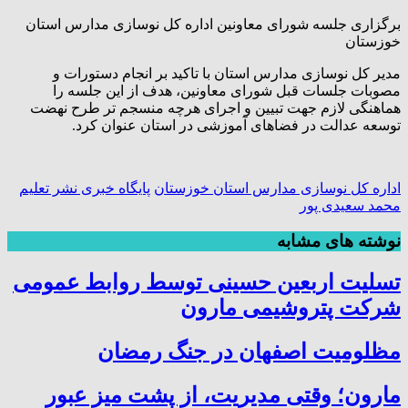
برگزاری جلسه شورای معاونین اداره کل نوسازی مدارس استان
خوزستان
مدیر کل نوسازی مدارس استان با تاکید بر انجام دستورات و
مصوبات جلسات قبل شورای معاونین، هدف از این جلسه را
هماهنگی لازم جهت تبیین و اجرای هرچه منسجم تر طرح نهضت
توسعه عدالت در فضاهای آموزشی در استان عنوان کرد.
اداره کل نوسازی مدارس استان خوزستان
پایگاه خبری نشر تعلیم
محمد سعیدی پور
نوشته های مشابه
تسلیت اربعین حسینی توسط روابط عمومی
شرکت پتروشیمی مارون
مظلومیت اصفهان در جنگ رمضان
مارون؛ وقتی مدیریت، از پشت میز عبور