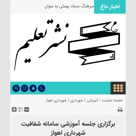
اخبار داغ
سرهنگ سجاد بهمئی به عنوان مسئول ج
صفحه نخست /
آموزشی
/
شهرداری
/
شهرداری اهواز
برگزاری جلسه آموزشی سامانه شفافیت
شهرداری اهواز