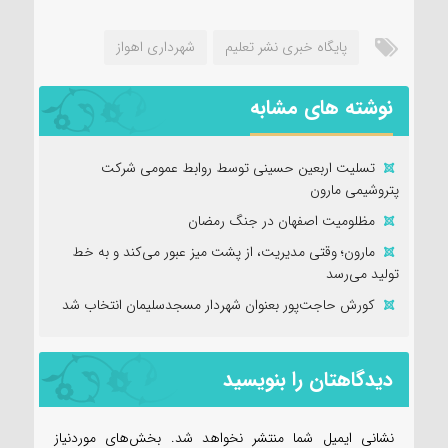
پایگاه خبری نشر تعلیم
شهرداری اهواز
نوشته های مشابه
تسلیت اربعین حسینی توسط روابط عمومی شرکت
پتروشیمی مارون
مظلومیت اصفهان در جنگ رمضان
مارون؛ وقتی مدیریت، از پشت میز عبور می‌کند و به خط
تولید می‌رسد
کورش حاجت‌پور بعنوان شهردار مسجدسلیمان انتخاب شد
دیدگاهتان را بنویسید
نشانی ایمیل شما منتشر نخواهد شد.
بخش‌های موردنیاز