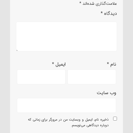
علامت‌گذاری شده‌اند
*
دیدگاه
*
نام
*
ایمیل
*
وب‌ سایت
ذخیره نام، ایمیل و وبسایت من در مرورگر برای زمانی که
دوباره دیدگاهی می‌نویسم.