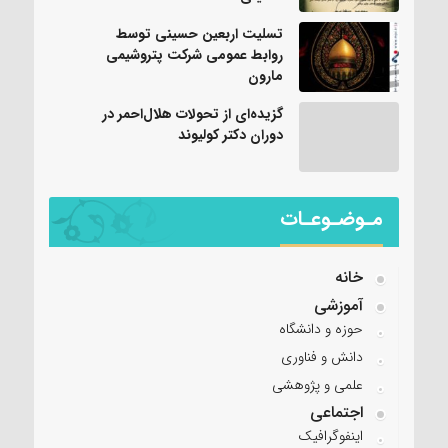
تسلیت اربعین حسینی توسط
روابط عمومی شرکت پتروشیمی
مارون
گزیده‌ای از تحولات هلال‌احمر در
دوران دکتر کولیوند
مـوضـوعـات
خانه
آموزشی
حوزه و دانشگاه
دانش و فناوری
علمی و پژوهشی
اجتماعی
اینفوگرافیک