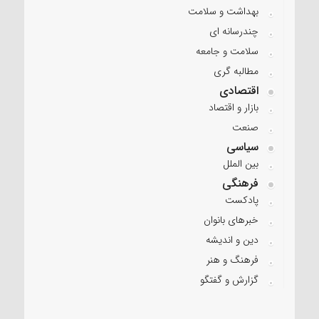
بهداشت و سلامت
چندرسانه ای
سلامت و جامعه
مطالبه گری
اقتصادی
بازار و اقتصاد
صنعت
سیاسی
بین الملل
فرهنگی
پادکست
خبرهای بانوان
دین و اندیشه
فرهنگ و هنر
گزارش و گفتگو