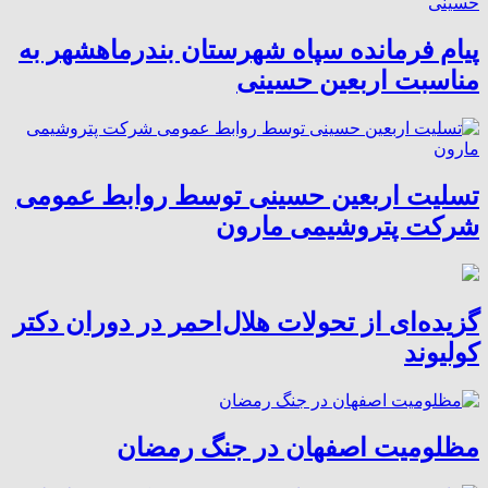
پیام فرمانده سپاه شهرستان بندرماهشهر به
مناسبت اربعین حسینی
تسلیت اربعین حسینی توسط روابط عمومی
شرکت پتروشیمی مارون
گزیده‌ای از تحولات هلال‌احمر در دوران دکتر
کولیوند
مظلومیت اصفهان در جنگ رمضان