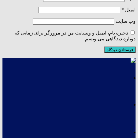
ایمیل
*
وب‌ سایت
ذخیره نام، ایمیل و وبسایت من در مرورگر برای زمانی که
دوباره دیدگاهی می‌نویسم.