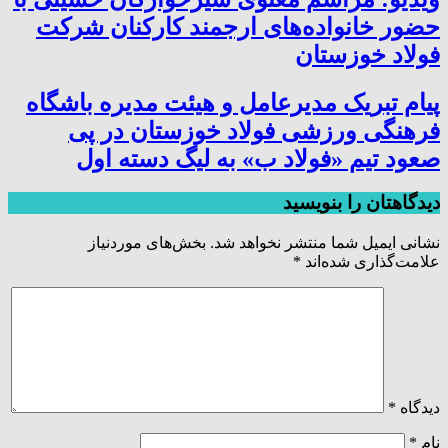
حضور خانواده‌های ارجمند کارکنان شرکت
فولاد خوزستان
پیام تبریک مدیرعامل و هیئت مدیره باشگاه
فرهنگی ورزشی فولاد خوزستان در پی
صعود تیم «فولاد ب» به لیگ دسته اول
دیدگاهتان را بنویسید
نشانی ایمیل شما منتشر نخواهد شد.
بخش‌های موردنیاز
علامت‌گذاری شده‌اند
*
دیدگاه
*
نام
*