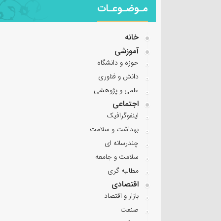
مـوضـوعـات
خانه
آموزشی
حوزه و دانشگاه
دانش و فناوری
علمی و پژوهشی
اجتماعی
اینفوگرافیک
بهداشت و سلامت
چندرسانه ای
سلامت و جامعه
مطالبه گری
اقتصادی
بازار و اقتصاد
صنعت