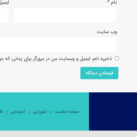
نام
*
ایمی
وب‌ سایت
ذخیره نام، ایمیل و وبسایت من در مرورگر برای زمانی که د
صفحه نخست
آموزشی
اجتماعی
اق