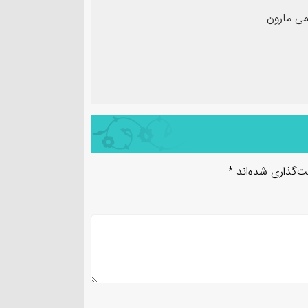
ی مارون
ت‌گذاری شده‌اند
*