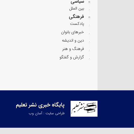
سیاسی
بین الملل
فرهنگی
پادکست
خبرهای بانوان
دین و اندیشه
فرهنگ و هنر
گزارش و گفتگو
پایگاه خبری نشر تعلیم
طراحی سایت : آسان وب