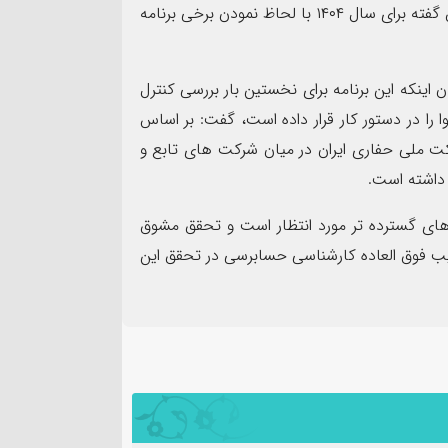
انجمن حسابرسان داخلی ایران ارائه شده بود اما برنامه پیش گفته برای سال ۱۴۰۴ با لحاظ نمودن برخی برنامه
اینکه این برنامه برای نخستین بار بررسی کنترل
را در دستور کار قرار داده است، گفت: بر اساس
ملی حفاری ایران در میان شرکت های تابع و
 داشته است.
های گسترده تر مورد انتظار است و تحقق مشوق
ویب فوق العاده کارشناسی حسابرسی در تحقق این