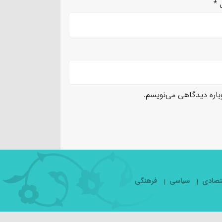
ل
*
وباره دیدگاهی می‌نویسم.
تصادی
سیاسی
فرهنگی