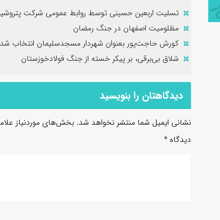
تسلیت اربعین حسینی توسط روابط عمومی شرکت پتروشیم
مظلومیت اصفهان در جنگ رمضان
کورش حاجت‌پور بعنوان شهردار مسجدسلیمان انتخاب شد
شلاق‌ بی‌برقی، بر پیکر خسته‌ از جنگ فولادخوزستان
دیدگاهتان را بنویسید
نشانی ایمیل شما منتشر نخواهد شد.
بخش‌های موردنیاز علام
دیدگاه
*