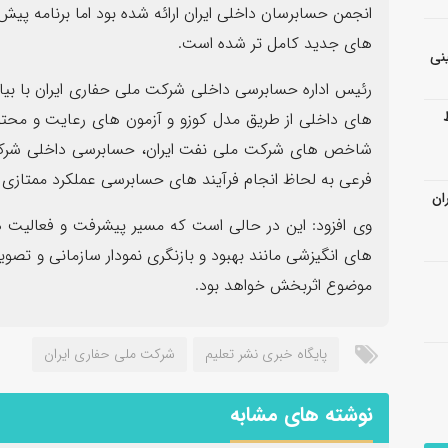
های جدید کامل تر شده است.
نی
رئیس اداره حسابرسی داخلی شرکت ملی حفاری ایران با بیان 
های داخلی از طریق مدل کوزو و آزمون های رعایت و محتوا 
شاخص های شرکت ملی نفت ایران، حسابرسی داخلی شرکت 
فرعی به لحاظ انجام فرآیند های حسابرسی عملکرد ممتازی
ان
وی افزود: این در حالی است که مسیر پیشرفت و فعالیت 
های انگیزشی مانند بهبود و بازنگری نمودار سازمانی و تص
موضوع اثربخش خواهد بود.
پایگاه خبری نشر تعلیم
شرکت ملی حفاری ایران
نوشته های مشابه