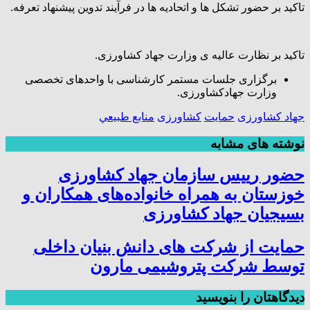
تاکید بر حضور تشکل ها و اتحادیه ها در فرآیند تدوین پیشنهاد تعرفه.
تاکید بر نظارت عالیه ی وزارت جهاد کشاورزی.
برگزاری جلسات مستمر کارشناسی با واحدهای تخصصی
وزارت جهادکشاورزی.
جهاد کشاورزی
حمایت
کشاورزی
منابع طبيعي
نوشته های مشابه
حضور رییس سازمان جهاد کشاورزی
خوزستان به همراه خانواده‌های همکاران و
بسیجیان جهاد کشاورزی
حمایت از شرکت های دانش بنیان داخلی
توسط شرکت پتروشیمی مارون
دیدگاهتان را بنویسید