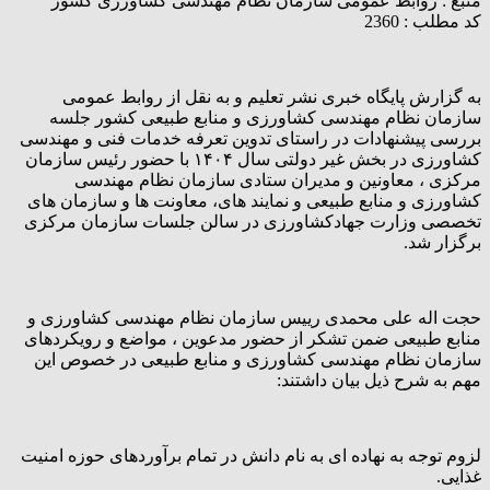
منبع :
روابط عمومی سازمان نظام مهندسی کشاورزی کشور
کد مطلب : 2360
به گزارش پایگاه خبری نشر تعلیم و به نقل از روابط عمومی
سازمان نظام مهندسی کشاورزی و منابع طبیعی کشور جلسه
بررسی پیشنهادات در راستای تدوین تعرفه خدمات فنی و مهندسی
کشاورزی در بخش غیر دولتی سال ۱۴۰۴ با حضور رئیس سازمان
مرکزی ، معاونین و مدیران ستادی سازمان نظام مهندسی
کشاورزی و منابع طبیعی و نمایند های، معاونت ها و سازمان های
تخصصی وزارت جهادکشاورزی در سالن جلسات سازمان مرکزی
برگزار شد.
حجت اله علی محمدی رییس سازمان نظام مهندسی کشاورزی و
منابع طبیعی ضمن تشکر از حضور مدعوین ، مواضع و رویکردهای
سازمان نظام مهندسی کشاورزی و منابع طبیعی در خصوص این
مهم به شرح ذیل بیان داشتند:
‌‌لزوم توجه به نهاده ای به نام دانش در تمام برآوردهای حوزه امنیت
غذایی.