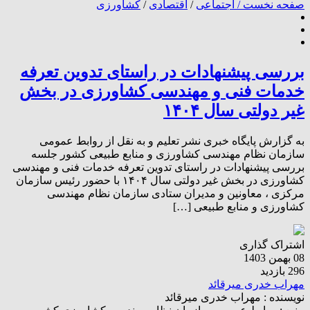
صفحه نخست /
اجتماعی
/
اقتصادی
/
کشاورزی
بررسی پیشنهادات در راستای تدوین تعرفه
خدمات فنی و مهندسی کشاورزی در بخش
غیر دولتی سال ۱۴۰۴
به گزارش پایگاه خبری نشر تعلیم و به نقل از روابط عمومی
سازمان نظام مهندسی کشاورزی و منابع طبیعی کشور جلسه
بررسی پیشنهادات در راستای تدوین تعرفه خدمات فنی و مهندسی
کشاورزی در بخش غیر دولتی سال ۱۴۰۴ با حضور رئیس سازمان
مرکزی ، معاونین و مدیران ستادی سازمان نظام مهندسی
کشاورزی و منابع طبیعی […]
اشتراک گذاری
08 بهمن 1403
296 بازدید
مهراب خدری میرقائد
نویسنده :
مهراب خدری میرقائد