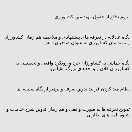
لزوم دفاع از حقوق مهندسین کشاورزی.
نگاه عادلانه در تعرفه های پیشنهادی و ملاحظه هم زمان کشاورزان
و مهندسان کشاورزی به عنوان صاحبان دانش.
نگاه حمایتی به کشاورزان خرد و رویکرد واقعی و تخصصی به
کشاورزان کلان و و احدهای بزرگ مقیاس.
نظام مند کردن فرآیند تدوین تعرفه و پرهیز از نگاه سلیقه ای.
تدوین تعرفه ها به صورت واقعی و هم زمان تدوین شرح خدمات و
شیوه نامه های نظارتی.