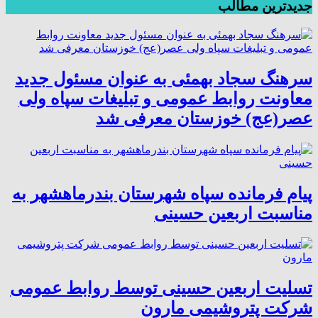
جدیدترین مطالب
سرهنگ سجاد بهمئی به عنوان مسئول جدید
معاونت روابط عمومی و تبلیغات سپاه ولی
عصر(عج) خوزستان معرفی شد
پیام فرمانده سپاه شهرستان بندرماهشهر به
مناسبت اربعین حسینی
تسلیت اربعین حسینی توسط روابط عمومی
شرکت پتروشیمی مارون