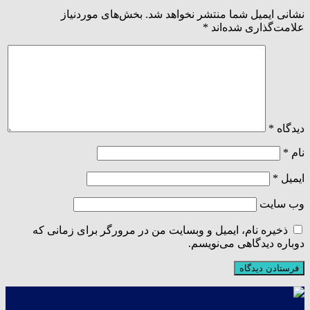
نشانی ایمیل شما منتشر نخواهد شد.
بخش‌های موردنیاز
علامت‌گذاری شده‌اند
*
دیدگاه
*
نام
*
ایمیل
*
وب‌ سایت
ذخیره نام، ایمیل و وبسایت من در مرورگر برای زمانی که
دوباره دیدگاهی می‌نویسم.