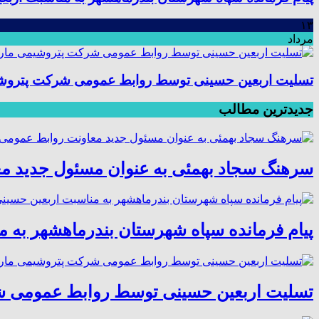
۱۳
مرداد
تسلیت اربعین حسینی توسط روابط عمومی شرکت پتروش
جدیدترین مطالب
سرهنگ سجاد بهمئی به عنوان مسئول جدید م
پیام فرمانده سپاه شهرستان بندرماهشهر به 
تسلیت اربعین حسینی توسط روابط عمومی 