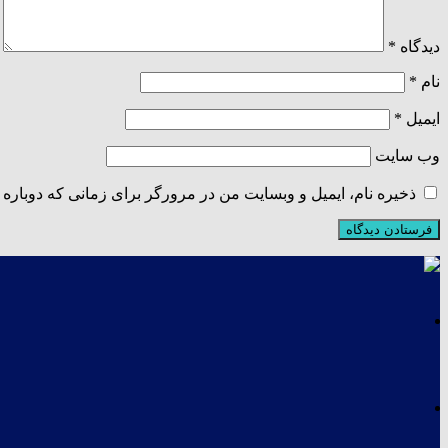
دیدگاه
*
نام
*
ایمیل
*
وب‌ سایت
ذخیره نام، ایمیل و وبسایت من در مرورگر برای زمانی که دوباره 