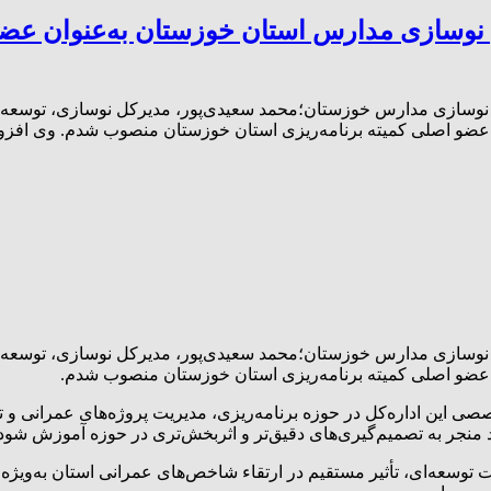
 نوسازی مدارس استان خوزستان به‌عنوان عضو
کل نوسازی مدارس خوزستان؛محمد سعیدی‌پور، مدیرکل نوسازی، توسعه و
وان عضو اصلی کمیته برنامه‌ریزی استان خوزستان منصوب شدم. وی افزود
ل نوسازی مدارس خوزستان؛محمد سعیدی‌پور، مدیرکل نوسازی، توسعه و
وان عضو اصلی کمیته برنامه‌ریزی استان خوزستان منصوب شدم.
صصی این اداره‌کل در حوزه برنامه‌ریزی، مدیریت پروژه‌های عمرانی و
د منجر به تصمیم‌گیری‌های دقیق‌تر و اثربخش‌تری در حوزه آموزش شود.
ات توسعه‌ای، تأثیر مستقیم در ارتقاء شاخص‌های عمرانی استان به‌ویژه 