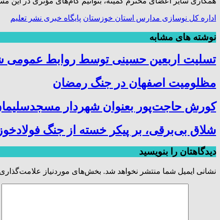
همکاری سایر اعضای محترم کمیته، بتوانیم گام‌های مؤثری در این مسی
اداره کل نوسازی مدارس استان خوزستان
پایگاه خبری نشر تعلیم
نوشته های مشابه
تسلیت اربعین حسینی توسط روابط عمومی 
مظلومیت اصفهان در جنگ رمضان
کورش حاجت‌پور بعنوان شهردار مسجدسلیمان
شلاق‌ بی‌برقی، بر پیکر خسته‌ از جنگ فولادخو
دیدگاهتان را بنویسید
نشانی ایمیل شما منتشر نخواهد شد.
بخش‌های موردنیاز علامت‌گذاری 