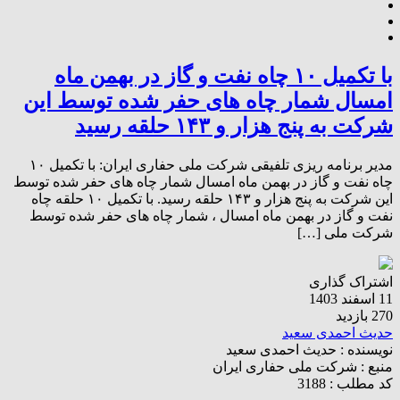
با تکمیل ۱۰ چاه نفت و گاز در بهمن ماه
امسال شمار چاه های حفر شده توسط این
شرکت به پنج هزار و ۱۴۳ حلقه رسید
مدیر برنامه ریزی تلفیقی شرکت ملی حفاری ایران: با تکمیل ۱۰
چاه نفت و گاز در بهمن ماه امسال شمار چاه های حفر شده توسط
این شرکت به پنج هزار و ۱۴۳ حلقه رسید. با تکمیل ۱۰ حلقه چاه
نفت و گاز در بهمن ماه امسال ، شمار چاه های حفر شده توسط
شرکت ملی […]
اشتراک گذاری
11 اسفند 1403
270 بازدید
حدیث احمدی سعید
نویسنده :
حدیث احمدی سعید
منبع :
شرکت ملی حفاری ایران
کد مطلب : 3188