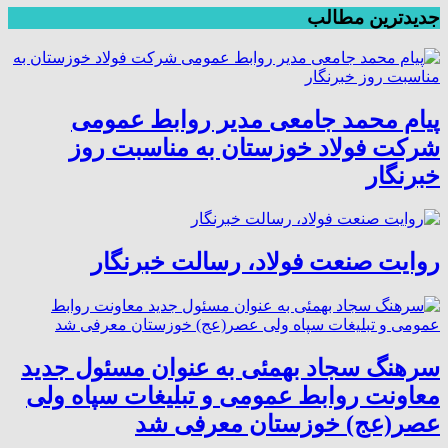
جدیدترین مطالب
پیام محمد جامعی مدیر روابط عمومی
شرکت فولاد خوزستان به مناسبت روز
خبرنگار
روایت صنعت فولاد،‌ رسالت خبرنگار
سرهنگ سجاد بهمئی به عنوان مسئول جدید
معاونت روابط عمومی و تبلیغات سپاه ولی
عصر(عج) خوزستان معرفی شد