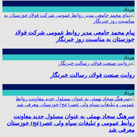
۱۷
مرداد
پیام محمد جامعی مدیر روابط عمومی شرکت فولاد
خوزستان به مناسبت روز خبرنگار
۱۷
مرداد
روایت صنعت فولاد،‌ رسالت خبرنگار
۱۴
مرداد
سرهنگ سجاد بهمئی به عنوان مسئول جدید معاونت
روابط عمومی و تبلیغات سپاه ولی عصر(عج) خوزستان
معرفی شد