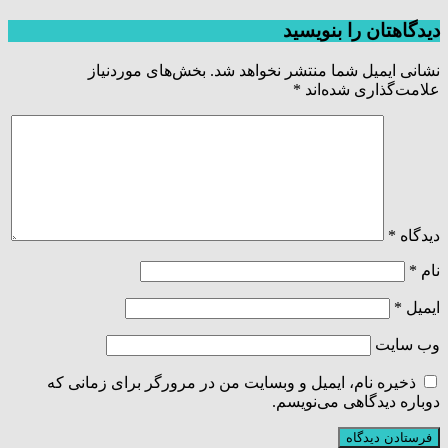
دیدگاهتان را بنویسید
نشانی ایمیل شما منتشر نخواهد شد.
بخش‌های موردنیاز
علامت‌گذاری شده‌اند
*
دیدگاه
*
نام
*
ایمیل
*
وب‌ سایت
ذخیره نام، ایمیل و وبسایت من در مرورگر برای زمانی که
دوباره دیدگاهی می‌نویسم.