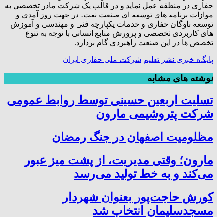
حفاری در منطقه عمل نماید و در قالب یک شرکت مادر تخصصی به
موازات برنامه های توسعه ای صنعت نفت، در جهت روز آمدی و
توسعه ناوگان حفاری و خدمات یکپارچه فنی و مهندسی و آموزش
های کاربردی تخصصی و پرورش منابع انسانی با توجه به تنوع
تخصص ها در این صنعت راهبردی گام بردارد.
پایگاه خبری نشر تعلیم
شرکت ملی حفاری ایران
نوشته های مشابه
تسلیت اربعین حسینی توسط روابط عمومی
شرکت پتروشیمی مارون
مظلومیت اصفهان در جنگ رمضان
مارون؛ وقتی مدیریت، از پشت میز عبور
می‌کند و به خط تولید می‌رسد
کورش حاجت‌پور بعنوان شهردار
مسجدسلیمان انتخاب شد