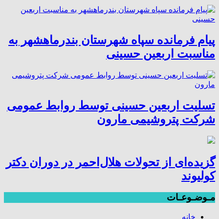
پیام فرمانده سپاه شهرستان بندرماهشهر به
مناسبت اربعین حسینی
تسلیت اربعین حسینی توسط روابط عمومی
شرکت پتروشیمی مارون
گزیده‌ای از تحولات هلال‌احمر در دوران دکتر
کولیوند
مـوضـوعـات
خانه