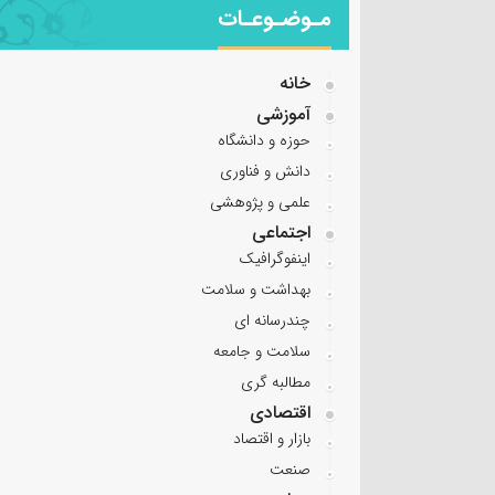
مـوضـوعـات
خانه
آموزشی
حوزه و دانشگاه
دانش و فناوری
علمی و پژوهشی
اجتماعی
اینفوگرافیک
بهداشت و سلامت
چندرسانه ای
سلامت و جامعه
مطالبه گری
اقتصادی
بازار و اقتصاد
صنعت