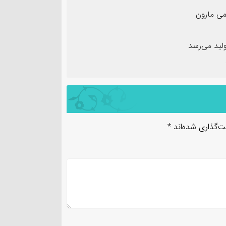
ی مارون
لید می‌رسد
ت‌گذاری شده‌اند
*