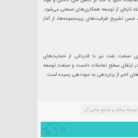
مرحله تازه‌ای از توسعه همکاری‌های صنعتی می‌شود.
من تشریح ظرفیت‌های زیرمجموعه‌ها، از آغاز
ی صنعت نفت نیز با قدردانی از حمایت‌های
ر در ارتقای سطح تعاملات دانست و صنعت توسعه
ای اخیر از زیان‌دهی به سوددهی رسیده است.
وسعه نیشکر و صنایع جانبی آن