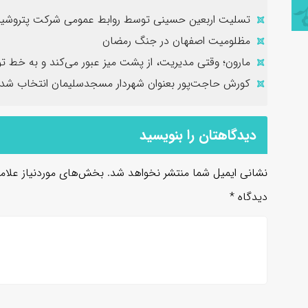
تسلیت اربعین حسینی توسط روابط عمومی شرکت پتروشیم
مظلومیت اصفهان در جنگ رمضان
مارون؛ وقتی مدیریت، از پشت میز عبور می‌کند و به خط تو
کورش حاجت‌پور بعنوان شهردار مسجدسلیمان انتخاب شد
دیدگاهتان را بنویسید
نشانی ایمیل شما منتشر نخواهد شد.
بخش‌های موردنیاز علام
دیدگاه
*