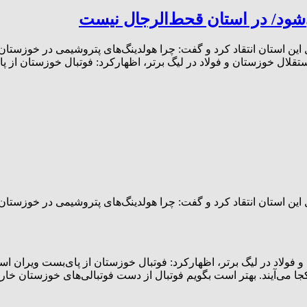
ی‌شود/ در استان قحط‌الرجال نیست
 استان انتقاد کرد و گفت: چرا هولدینگ‌های پتروشیمی در خوزستان می‌ت
قلال خوزستان و فولاد در لیگ برتر، اظهارکرد: فوتبال خوزستان از پ
 استان انتقاد کرد و گفت: چرا هولدینگ‌های پتروشیمی در خوزستان می‌ت
و فولاد در لیگ برتر، اظهارکرد: فوتبال خوزستان از پای‌بست ویران اس
 می‌آیند. بهتر است بگویم فوتبال از دست فوتبالی‌های خوزستان خار