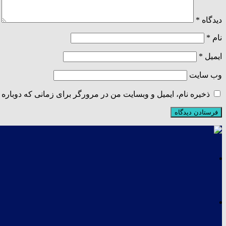
دیدگاه
*
نام
*
ایمیل
*
وب‌ سایت
ذخیره نام، ایمیل و وبسایت من در مرورگر برای زمانی که دوباره 