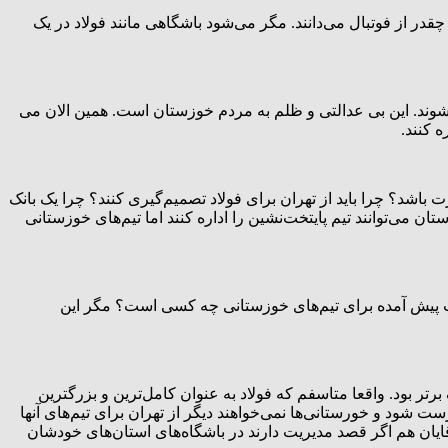
چقدر از فوتبال می‌دانند. مگر می‌شود باشگاهی مانند فولاد در یک
شوند. این بی عدالتی و ظلم به مردم خوزستان است. همین الان می
باشد؟ چرا باید از تهران برای فولاد تصمیم‌گیری کنند؟ چرا یک بانک
 می‌توانند تیم پایتخت‌نشین را اداره کنند اما تیم‌های خوزستانی
یت پیش آمده برای تیم‌های خوزستانی چه کسی است؟ مگر این
ر بود. واقعا متاسفم که فولاد ‌به عنوان کامل‌ترین و بزرگترین
ت شود و خورستانی‌ها نمی‌خواهند دیگر از تهران برای تیم‌های آنها
ایان هم اگر قصد مدیریت دارند در باشگاه‌های استان‌های خودشان