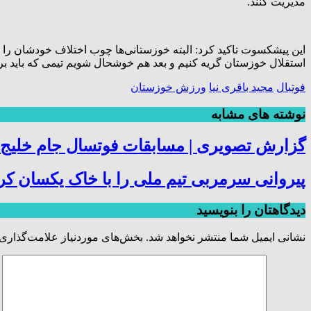
مدیریت کنند.
این پیشکسوت تاکید کرد: البته خوزستانی‌ها چوب اختلاف خودشان را م
استقلال خوزستان گریه کنیم و بعد هم خوشحال شویم تیمی که باید ب
فوتبال
مجید باقری نیا
ورزش خوزستان
نوشته های مشابه
گزارش تصویری | مسابقات فوتسال جام خلیج ف
پیروانی سرمربی تیم ملی را با خاک یکسان کر
دیدگاهتان را بنویسید
نشانی ایمیل شما منتشر نخواهد شد.
بخش‌های موردنیاز علامت‌گذاری 