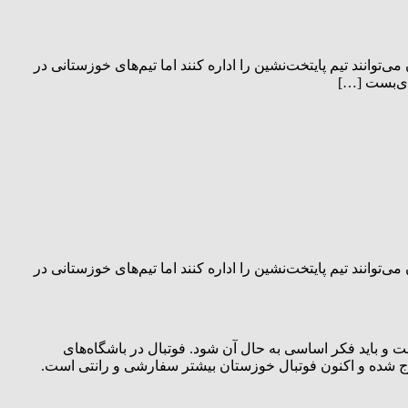
وانند تیم پایتخت‌نشین را اداره کنند اما تیم‌های خوزستانی در
ای‌بست […]
وانند تیم پایتخت‌نشین را اداره کنند اما تیم‌های خوزستانی در
ت و باید فکر اساسی به حال آن شود. فوتبال در باشگاه‌های
ج شده و اکنون فوتبال خوزستان بیشتر سفارشی و رانتی است.