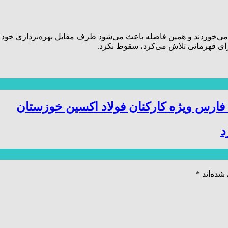
ی‌خوردند و همین فاصله باعث می‌شود طرف مقابل بهره‌برداری خود را د
رای قهرمانی تلاش می‌کرد، سقوط نکرد.
ارس ویژه کارکنان فولاد اکسین خوزستان
د
شده‌اند
*