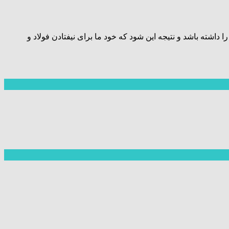
اشته باشد و نتیجه این شود که خود ما برای نیفتادن فولاد و