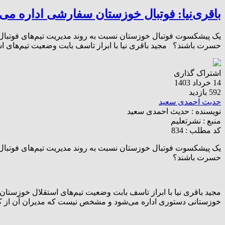
باقری‌نیا: فوتبال خوزستان سفارشی اداره‌ م
یک پیشکسوت فوتبال خوزستان نسبت به روند مدیریت تیم‌های فوتبال این
حسرت باشند؟ مجید باقری نیا با ابراز تاسف بابت وضعیت تیم‌های است
اشتراک گذاری
14 خرداد 1403
592 بازدید
حدیث احمدی سعید
نویسنده :
حدیث احمدی سعید
منبع :
نشرتعلیم
کد مطلب : 834
یک پیشکسوت فوتبال خوزستان نسبت به روند مدیریت تیم‌های فوتبال این
حسرت باشند؟
مجید باقری نیا با ابراز تاسف بابت وضعیت تیم‌های استقلال خوزستان 
خوزستانی دستوری اداره می‌شود و مشخص نیست که مدیران آن از کجا