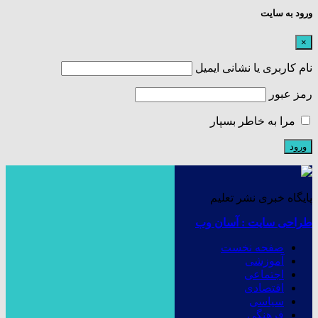
ورود به سایت
×
نام کاربری یا نشانی ایمیل
رمز عبور
مرا به خاطر بسپار
پایگاه خبری نشر تعلیم
طراحی سایت : آسان وب
صفحه نخست
آموزشی
اجتماعی
اقتصادی
سیاسی
فرهنگی