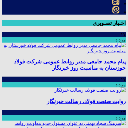
اخـبار تصـویری
۱۷
مرداد
پیام محمد جامعی مدیر روابط عمومی شرکت فولاد
خوزستان به مناسبت روز خبرنگار
۱۷
مرداد
روایت صنعت فولاد،‌ رسالت خبرنگار
۱۴
مرداد