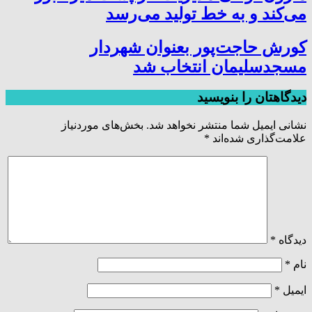
می‌کند و به خط تولید می‌رسد
کورش حاجت‌پور بعنوان شهردار
مسجدسلیمان انتخاب شد
دیدگاهتان را بنویسید
نشانی ایمیل شما منتشر نخواهد شد.
بخش‌های موردنیاز
علامت‌گذاری شده‌اند
*
دیدگاه
*
نام
*
ایمیل
*