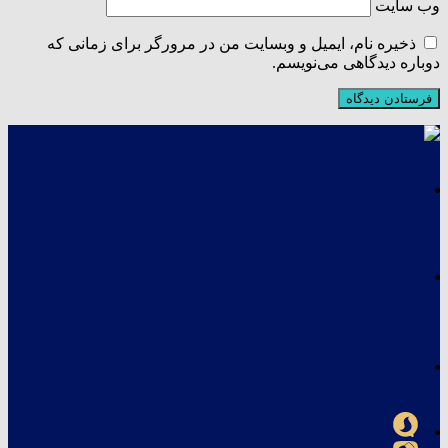
وب‌ سایت
ذخیره نام، ایمیل و وبسایت من در مرورگر برای زمانی که
دوباره دیدگاهی می‌نویسم.