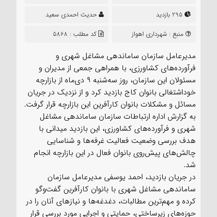
295 بازدید
حدیث احمدی سعید
منبع :
شهرداری اهواز
کد مطلب : 5868
مدیرعامل سازمان ساماندهی مشاغل شهری و
فرآورده‌های کشاورزی، با همراهی جمعی از مدیران و
مسئولان این سازمان، روز سه‌شنبه ۹ دی‌ماه از بازارچه
خوداشتغالی بانوان کاج بازدید کرد و از نزدیک در جریان
مسائل و مشکلات بانوان کارآفرین این بازارچه قرار گرفت.
به گزارش اداره ارتباطات سازمان ساماندهی مشاغل
شهری و فرآورده‌های کشاورزی، این بازدید میدانی با
هدف بررسی وضعیت فعالیت غرفه‌ها و شناسایی
چالش‌های پیش‌روی بانوان فعال در این بازارچه انجام
شد.
در جریان بازدید، احمد یوسفی مدیرعامل سازمان
ساماندهی مشاغل شهری با بانوان کارآفرین گفت‌وگو
کرده و مهم‌ترین مطالبات، دغدغه‌ها و نیازهای آنان را در
حوزه‌های زیرساختی، حمایتی و اجرایی مورد بررسی قرار