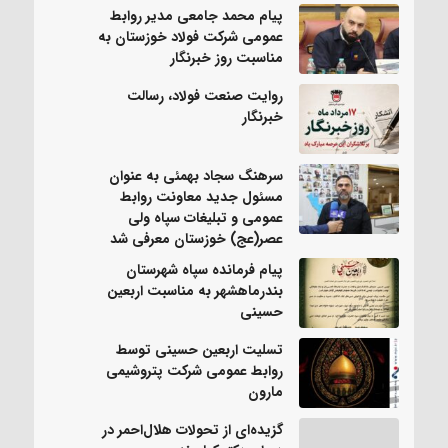
پیام محمد جامعی مدیر روابط
عمومی شرکت فولاد خوزستان به
مناسبت روز خبرنگار
روایت صنعت فولاد،‌ رسالت
خبرنگار
سرهنگ سجاد بهمئی به عنوان
مسئول جدید معاونت روابط
عمومی و تبلیغات سپاه ولی
عصر(عج) خوزستان معرفی شد
پیام فرمانده سپاه شهرستان
بندرماهشهر به مناسبت اربعین
حسینی
تسلیت اربعین حسینی توسط
روابط عمومی شرکت پتروشیمی
مارون
گزیده‌ای از تحولات هلال‌احمر در