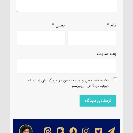
نام
*
ایمیل
*
وب‌ سایت
ذخیره نام، ایمیل و وبسایت من در مرورگر برای زمانی که
دوباره دیدگاهی می‌نویسم.