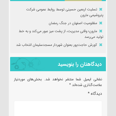
تسلیت اربعین حسینی توسط روابط عمومی شرکت
پتروشیمی مارون
مظلومیت اصفهان در جنگ رمضان
مارون؛ وقتی مدیریت، از پشت میز عبور می‌کند و به خط
تولید می‌رسد
کورش حاجت‌پور بعنوان شهردار مسجدسلیمان انتخاب شد
دیدگاهتان را بنویسید
نشانی ایمیل شما منتشر نخواهد شد.
بخش‌های موردنیاز
علامت‌گذاری شده‌اند
*
دیدگاه
*