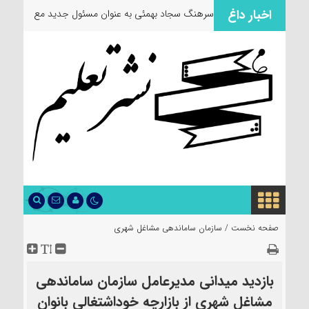
اخبار داغ
سرهنگ سجاد بهمئی به عنوان مسئول جدید
معاونت روا
صفحه نخست /
سازمان ساماندهی مشاغل شهری
بازدید میدانی مدیرعامل سازمان ساماندهی
مشاغل شهری از بازارچه خوداشتغالی بانوان