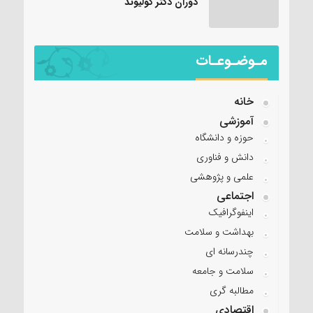
دوران دکتر کولیوند
مـوضـوعـات
خانه
آموزشی
حوزه و دانشگاه
دانش و فناوری
علمی و پژوهشی
اجتماعی
اینفوگرافیک
بهداشت و سلامت
چندرسانه ای
سلامت و جامعه
مطالبه گری
اقتصادی