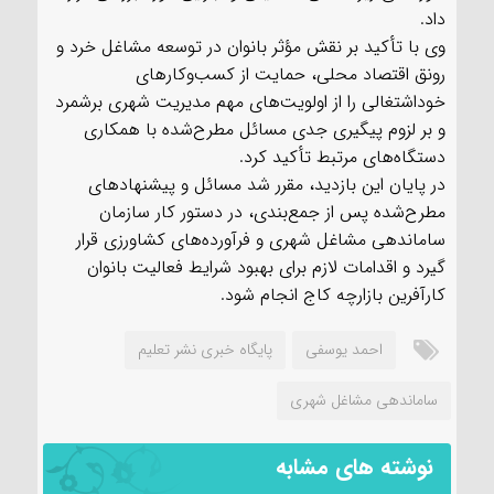
داد.
وی با تأکید بر نقش مؤثر بانوان در توسعه مشاغل خرد و
رونق اقتصاد محلی، حمایت از کسب‌وکارهای
خوداشتغالی را از اولویت‌های مهم مدیریت شهری برشمرد
و بر لزوم پیگیری جدی مسائل مطرح‌شده با همکاری
دستگاه‌های مرتبط تأکید کرد.
در پایان این بازدید، مقرر شد مسائل و پیشنهادهای
مطرح‌شده پس از جمع‌بندی، در دستور کار سازمان
ساماندهی مشاغل شهری و فرآورده‌های کشاورزی قرار
گیرد و اقدامات لازم برای بهبود شرایط فعالیت بانوان
کارآفرین بازارچه کاج انجام شود.
احمد یوسفی
پایگاه خبری نشر تعلیم
ساماندهی مشاغل شهری
نوشته های مشابه