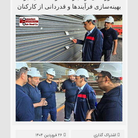
بهینه‌سازی فرآیندها و قدردانی از کارکنان
اشتراک گذاری
26 فروردین 1404