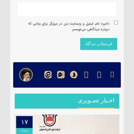
ذخیره نام، ایمیل و وبسایت من در مرورگر برای زمانی که
دوباره دیدگاهی می‌نویسم.
اخـبار تصـویری
۱۷
۱۷
مرداد
مرداد