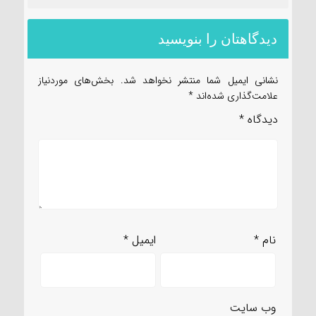
دیدگاهتان را بنویسید
نشانی ایمیل شما منتشر نخواهد شد.
بخش‌های موردنیاز
علامت‌گذاری شده‌اند
*
دیدگاه
*
نام
*
ایمیل
*
وب‌ سایت