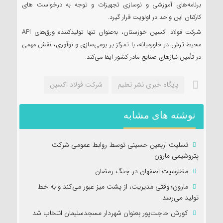
برنامه‌های آموزشی و نوسازی تجهیزات و توجه به درخواست های
کارکنان این واحد در اولویت قرار گیرد.
شرکت فولاد اکسین خوزستان، به‌عنوان تنها تولیدکننده ورق‌های API
محیط ترش در خاورمیانه، با تمرکز بر بومی‌سازی و نوآوری، نقش مهمی
در تأمین نیازهای صنایع مادر کشور ایفا می‌کند.
پایگاه خبری نشر تعلیم
شرکت فولاد اکسین
نوشته های مشابه
تسلیت اربعین حسینی توسط روابط عمومی شرکت
پتروشیمی مارون
مظلومیت اصفهان در جنگ رمضان
مارون؛ وقتی مدیریت، از پشت میز عبور می‌کند و به خط
تولید می‌رسد
کورش حاجت‌پور بعنوان شهردار مسجدسلیمان انتخاب شد