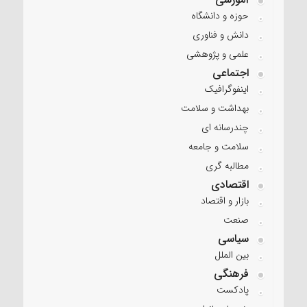
حوزه و دانشگاه
دانش و فناوری
علمی و پژوهشی
اجتماعی
اینفوگرافیک
بهداشت و سلامت
چندرسانه ای
سلامت و جامعه
مطالبه گری
اقتصادی
بازار و اقتصاد
صنعت
سیاسی
بین الملل
فرهنگی
پادکست