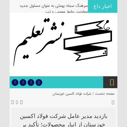
سرهنگ سجاد بهمئی به عنوان مسئول جدید
اخبار داغ
معاونت روابط عمومی و تبلیغات سپ
صفحه نخست /
شرکت فولاد اکسین خوزستان
بازدید مدیر عامل شرکت فولاد اکسین
خوزستان از انبار محصولات؛ تأکید بر