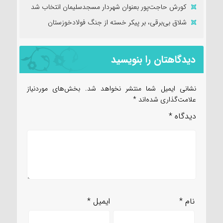
کورش حاجت‌پور بعنوان شهردار مسجدسلیمان انتخاب شد
شلاق‌ بی‌برقی، بر پیکر خسته‌ از جنگ فولادخوزستان
دیدگاهتان را بنویسید
نشانی ایمیل شما منتشر نخواهد شد.
بخش‌های موردنیاز
علامت‌گذاری شده‌اند
*
دیدگاه
*
نام
*
ایمیل
*