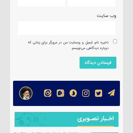
وب‌ سایت
ذخیره نام، ایمیل و وبسایت من در مرورگر برای زمانی که
دوباره دیدگاهی می‌نویسم.
اخـبار تصـویری