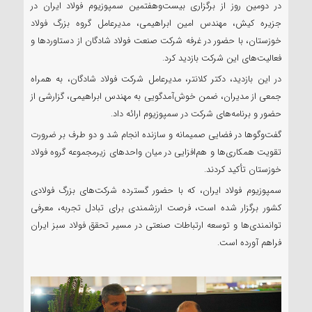
در دومین روز از برگزاری بیست‌وهفتمین سمپوزیوم فولاد ایران در
جزیره کیش، مهندس امین ابراهیمی، مدیرعامل گروه بزرگ فولاد
خوزستان، با حضور در غرفه شرکت صنعت فولاد شادگان از دستاوردها و
فعالیت‌های این شرکت بازدید کرد.
در این بازدید، دکتر کلانتر، مدیرعامل شرکت فولاد شادگان، به همراه
جمعی از مدیران، ضمن خوش‌آمدگویی به مهندس ابراهیمی، گزارشی از
حضور و برنامه‌های شرکت در سمپوزیوم ارائه داد.
گفت‌وگوها در فضایی صمیمانه و سازنده انجام شد و دو طرف بر ضرورت
تقویت همکاری‌ها و هم‌افزایی در میان واحدهای زیرمجموعه گروه فولاد
خوزستان تأکید کردند.
سمپوزیوم فولاد ایران، که با حضور گسترده شرکت‌های بزرگ فولادی
کشور برگزار شده است، فرصت ارزشمندی برای تبادل تجربه، معرفی
توانمندی‌ها و توسعه ارتباطات صنعتی در مسیر تحقق فولاد سبز ایران
فراهم آورده است.