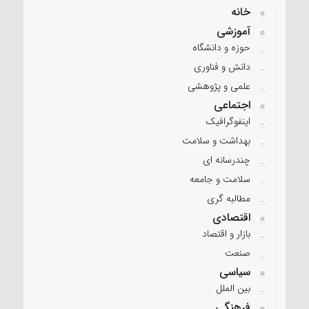
خانه
آموزشی
حوزه و دانشگاه
دانش و فناوری
علمی و پژوهشی
اجتماعی
اینفوگرافیک
بهداشت و سلامت
چندرسانه ای
سلامت و جامعه
مطالبه گری
اقتصادی
بازار و اقتصاد
صنعت
سیاسی
بین الملل
فرهنگی