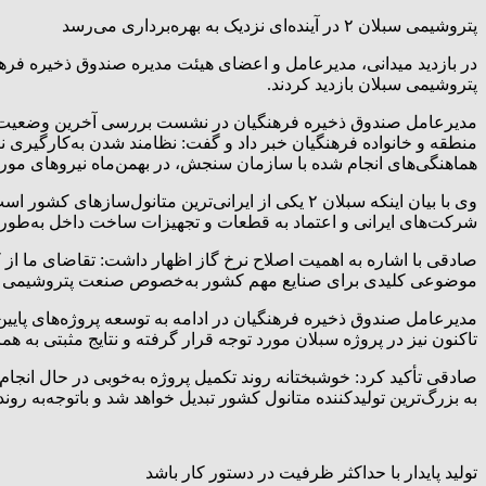
پتروشیمی سبلان ۲ در آینده‌ای نزدیک به بهره‌برداری می‌رسد
پتروشیمی سبلان بازدید کردند.
مدیرعامل صندوق ذخیره فرهنگیان در نشست بررسی آخرین وضعیت پروژه
منطقه و خانواده فرهنگیان خبر داد و گفت: نظامند شدن به‌کارگیری نیر
هماهنگی‌های انجام شده با سازمان سنجش، در بهمن‌ماه نیروهای مورد 
وی با بیان اینکه سبلان ۲ یکی از ایرانی‌ترین متان
شرکت‌های ایرانی و اعتماد به قطعات و تجهیزات ساخت داخل به‌طورجد
صادقی با اشاره به اهمیت اصلاح نرخ گاز اظهار داشت: تقاضای ما ا
موضوعی کلیدی برای صنایع مهم کشور به‌خصوص صنعت پتروشیمی است ک
مدیرعامل صندوق ذخیره فرهنگیان در ادامه به توسعه پروژه‌های پایین‌
تاکنون نیز در پروژه سبلان مورد توجه قرار گرفته و نتایج مثبتی به ه
به بزرگ‌ترین تولیدکننده متانول کشور تبدیل خواهد شد و باتوجه‌به ر
تولید پایدار با حداکثر ظرفیت در دستور کار باشد