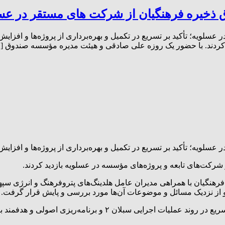
ق ذخیره فرهنگیان از شرکت های مستقر در عس
سلویه؛ تأکید بر تسریع در تکمیل و بهره‌برداری از پروژه‌ها و افزا
د کردند. با حضور یک روزه علی صادقی و هیئت مدیره مؤسسه صندوق [
ویه؛ تأکید بر تسریع در تکمیل و بهره‌برداری از پروژه‌ها و افزایش پا
کت‌های تابعه و پروژه‌های مؤسسه در عسلویه بازدید کردند.
 از نزدیک مسائل و موضوعات آن‌ها مورد بررسی و پایش قرار گرفت.
علی صادقی مدیرعامل صندوق ذخیره فرهنگیان در این بازدیدها، بر ت