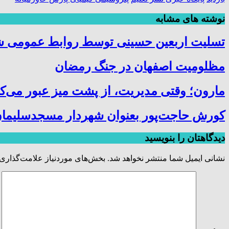
نوشته های مشابه
تسلیت اربعین حسینی توسط روابط عمومی 
مظلومیت اصفهان در جنگ رمضان
مارون؛ وقتی مدیریت، از پشت میز عبور می‌کن
کورش حاجت‌پور بعنوان شهردار مسجدسلیمان
دیدگاهتان را بنویسید
نشانی ایمیل شما منتشر نخواهد شد.
بخش‌های موردنیاز علامت‌گذاری 