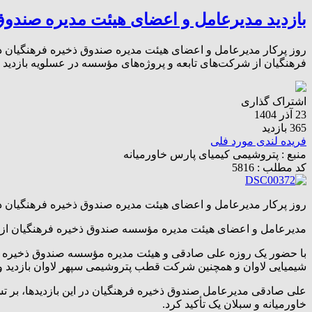
بازدید مدیرعامل و اعضای هیئت مدیره صندو
روز پرکار مدیرعامل و اعضای هیئت مدیره صندوق ذخیره فرهنگیان در ع
فرهنگیان از شرکت‌های تابعه و پروژه‌های مؤسسه در عسلویه بازدی
اشتراک گذاری
23 آذر 1404
365 بازدید
فریده لندی مورد فلی
منبع :
پتروشیمی کیمیای پارس خاورمیانه
کد مطلب : 5816
روز پرکار مدیرعامل و اعضای هیئت مدیره صندوق ذخیره فرهنگیان در عسل
مدیرعامل و اعضای هیئت مدیره مؤسسه صندوق ذخیره فرهنگیان از شر
شیمیایی لاوان و همچنین شرکت قطب پتروشیمی سپهر لاوان بازدید و
خاورمیانه و سبلان یک تأکید کرد.