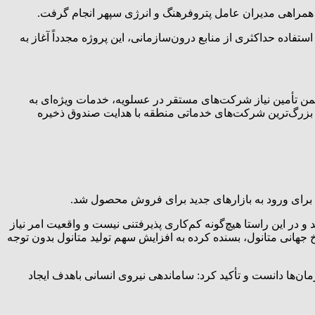
ه با تغییر رویکرد مبتنی بر استفاده حداکثری از منابع درون‌سازمانی، این پروژه مجدداً آغاز به
ر برخواهد گرفت و ضمن تأمین نیاز شرکت‌های مستقر در عسلویه، خدمات ویژه‌ای به
ز بزرگ‌ترین شرکت‌های خدماتی منطقه با هدایت صندوق ذخیره
برای ورود به بازارهای جدید برای فروش محصول شد.
ر این راستا هیچ‌گونه کم‌کاری پذیرفتنی نیست و واقعیت امر نیاز
 جهانی متانول، بسنده کرده به افزایش سهم تولید متانول بدون توجه
ن‌ها دانست و تأکید کرد: ساماندهی نیروی انسانی باهدف ایجاد