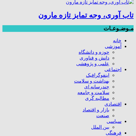
تاب آوری، وجه تمایز تازه مارون
مـوضـوعـات
خانه
آموزشی
حوزه و دانشگاه
دانش و فناوری
علمی و پژوهشی
اجتماعی
اینفوگرافیک
بهداشت و سلامت
چندرسانه ای
سلامت و جامعه
مطالبه گری
اقتصادی
بازار و اقتصاد
صنعت
سیاسی
بین الملل
فرهنگی