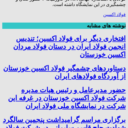
چشمگیری در این نمایشگاه داشته است.
فولاد اکسین
نوشته های مشابه
افتخاری دیگر برای فولاد اکسین؛ تندیس
انجمن فولاد ایران در دستان فولاد مردان
اکسین خوزستان
دستاوردهای چشمگیر فولاد اکسین خوزستان
از آوردگاه فولادهای ایران
حضور مدیرعامل و رئیس هیات مدیره
شرکت فولاد اکسین خوزستان در غرفه این
شرکت در نمایشگاه ملی فولاد ایران
برگزاری مراسم گرامیداشت پنجمین سالگرد
شهادت حاج قاسم سلیمانی در شرکت فولاد