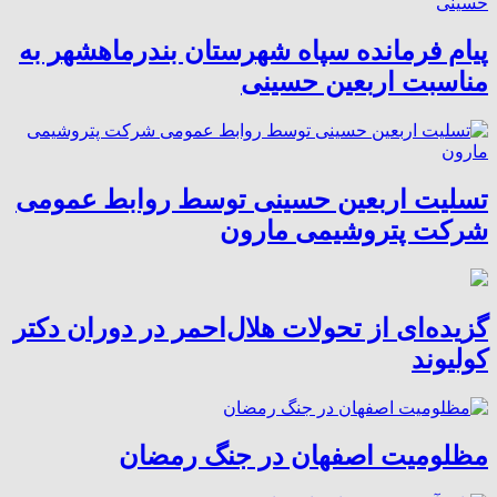
پیام فرمانده سپاه شهرستان بندرماهشهر به
مناسبت اربعین حسینی
تسلیت اربعین حسینی توسط روابط عمومی
شرکت پتروشیمی مارون
گزیده‌ای از تحولات هلال‌احمر در دوران دکتر
کولیوند
مظلومیت اصفهان در جنگ رمضان