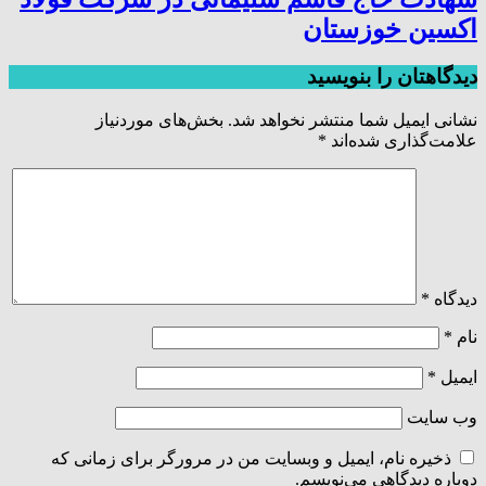
اکسین خوزستان
دیدگاهتان را بنویسید
نشانی ایمیل شما منتشر نخواهد شد.
بخش‌های موردنیاز
علامت‌گذاری شده‌اند
*
دیدگاه
*
نام
*
ایمیل
*
وب‌ سایت
ذخیره نام، ایمیل و وبسایت من در مرورگر برای زمانی که
دوباره دیدگاهی می‌نویسم.