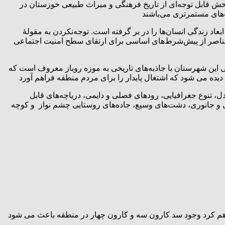
 قابل توجه‌ای از تاریخ فرهنگی و میراث طبیعی خوزستان در
‌های مستمرتری می‌باشند
بعاد زندگی انسان‌‌ها را در بر گرفته است. توجه‌نکردن به مقولۀ
 عناصر از پیش‌شرط‌‌های اساسی برای ارتقای سطح امنیت اجتماعی
این شهرستان با جاذبه‌های تاریخی به موزه روباز معروف است‌ که
ده می شود که اشتغال پایدار را برای مردم منطقه فراهم آورد
ل، تنوع جغرافیایی، رودهای فصلی و دایمی، دریاچه‌های قابل
 و جانوری، دشت‌های وسیع، جاده‌های روستایی چشم نواز و کوچه
راهم کرد وجود سد کارون سه و کارون چهار در منطقه باعث می شود