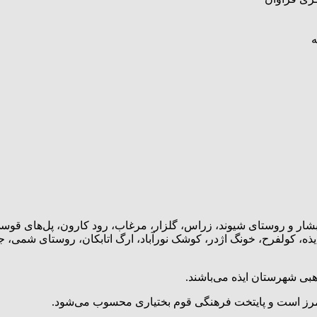
ه
ه، کولفرح، خونگ اژدر، کوشک نورآباد، ارگ اتابکان، روستای شمی، 
هبی شهرستان ایذه می‌باشند.
 مرز است و پایتخت فرهنگی قوم بختیاری محسوب می‌شود.