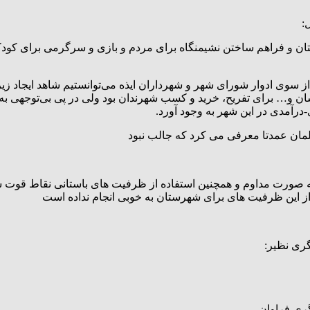
:
ن و فراهم ساختن نشیمنگاه برای مردم و بازی و سرگرمی برای کودکا
 از سوی ادوار شورای شهر و شهرداران ایذه می‌توانستیم شاهد ایجاد
 و… برای تفریح، خرید و کسب شهرندان بود ولی در پی بی‌توجهی به ای
آمدی در این شهر به وجود آورد.
مان عمدتا معرفی می کرد که جالب نبود
به صورت مداوم و همچنین استفاده از ظرفیت های باستانی نقاط قوت 
واز این ظرفیت های برای شهرستان به خوبی انجام نداده است
ری نظیر:
ری فراوان