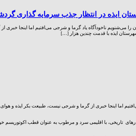
تان ایذه در انتظار جذب سرمایه گذاری گردش
ا می‌شنویم ناخودآگاه یاد گرما و شرجی می‌افتیم اما اینجا خبری از
هرستان ایذه با قدمت چندین هزار […]
فتیم اما اینجا خبری از گرما و شرجی نیست، طبیعت بکر ایذه و هوای 
نگارهای تاریخی، با اقلیمی سرد و مرطوب به عنوان قطب اکوتوریسم 