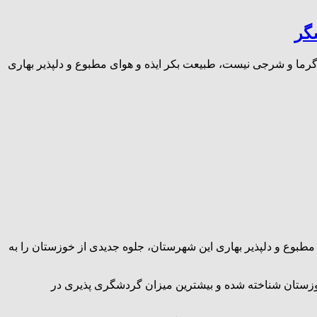
گر
 گرما و شرجی نیست، طبیعت بکر ایذه و هوای مطبوع و دلپذیر بهاری
مطبوع و دلپذیر بهاری این شهرستان، جلوه جدیدی از خوزستان را به
خوزستان شناخته شده و بیشترین میزان گردشگری پذیری در