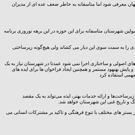
جهان معرفی شود اما متاسفانه به خاطر ضعف عده ای از مدیران
 شهرستان متاسفانه برای این حوزه در این برهه نوروزی برنامه
ی را به سمت سوی این دیار می کشاند ولی هیچ‌گونه زیرساختی
های اصولی و ساختاری اجرا نمی شود عمدتا در شهرستان نیاز به یک
ایش بهبهود مستمر و همچنین ایجاد فراخوان ها برای ایده های
مهمی استفاده کرد
خت‌ها و ارائه خدمات بهتر، ایذه می‌تواند به یک مقصد
گ و تاریخ غنی این شهرستان خواهد شد.
ر بستر های مختلف با تنوع فرهنگی و تاکید بر مشترکات انسانی می