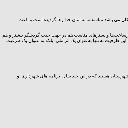
ن می باشد متاسفانه به امان خدا رها گردیده است و باعث
 زیرساخت‌ها و بسترهای مناسب هم در جهت جذب گردشگر بیشتر و هم
ن ظرفیت نه تنها به‌عنوان یک اثر ملی، بلکه به عنوان یک ظرفیت
شهرستان هستند که در این چند سال برنامه های شهرداری و