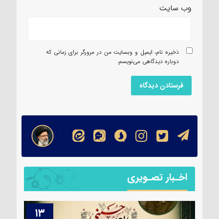
وب‌ سایت
ذخیره نام، ایمیل و وبسایت من در مرورگر برای زمانی که
دوباره دیدگاهی می‌نویسم.
اخـبار تصـویری
۱۳
۱۴