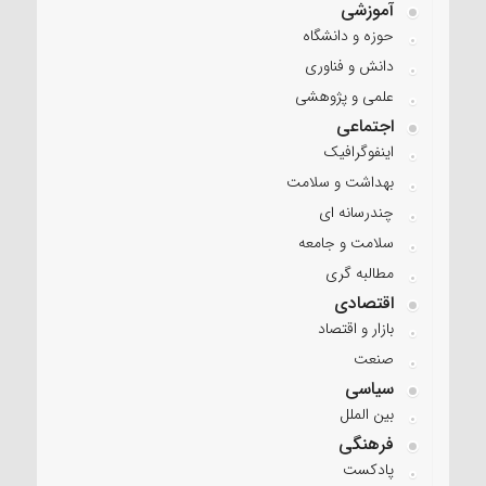
آموزشی
حوزه و دانشگاه
دانش و فناوری
علمی و پژوهشی
اجتماعی
اینفوگرافیک
بهداشت و سلامت
چندرسانه ای
سلامت و جامعه
مطالبه گری
اقتصادی
بازار و اقتصاد
صنعت
سیاسی
بین الملل
فرهنگی
پادکست