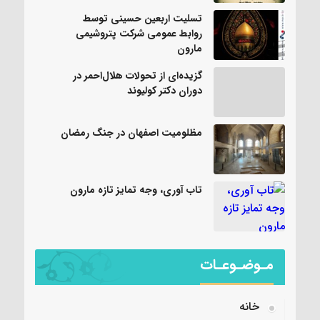
تسلیت اربعین حسینی توسط
روابط عمومی شرکت پتروشیمی
مارون
گزیده‌ای از تحولات هلال‌احمر در
دوران دکتر کولیوند
مظلومیت اصفهان در جنگ رمضان
تاب آوری، وجه تمایز تازه مارون
مـوضـوعـات
خانه