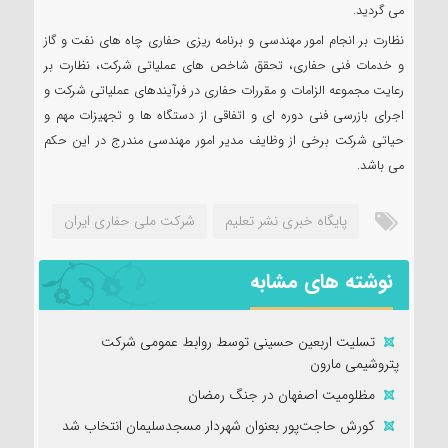
می گردید.
نظارت بر انجام امور مهندسی و برنامه ریزی حفاری چاه های نفت و گاز
و خدمات فنی حفاری، تحقق شاخص های عملیاتی شرکت، نظارت بر
رعایت مجموعه الزامات و مقررات حفاری در فرآیندهای عملیاتی شرکت و
اجرای بازرسی فنی دوره ای و اتفاقی از دستگاه ها و تجهیزات مهم و
حیاتی شرکت برخی از وظایف مدیر امور مهندسی مندرج در این حکم
می باشد.
پایگاه خبری نشر تعلیم
شرکت ملی حفاری ایران
نوشته های مشابه
تسلیت اربعین حسینی توسط روابط عمومی شرکت
پتروشیمی مارون
مظلومیت اصفهان در جنگ رمضان
کورش حاجت‌پور بعنوان شهردار مسجدسلیمان انتخاب شد