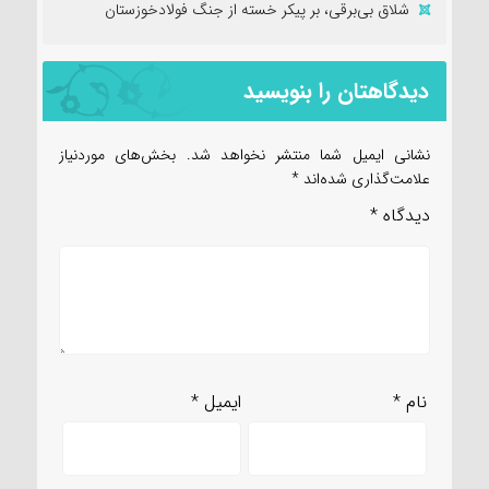
شلاق‌ بی‌برقی، بر پیکر خسته‌ از جنگ فولادخوزستان
دیدگاهتان را بنویسید
نشانی ایمیل شما منتشر نخواهد شد.
بخش‌های موردنیاز
علامت‌گذاری شده‌اند
*
دیدگاه
*
نام
*
ایمیل
*